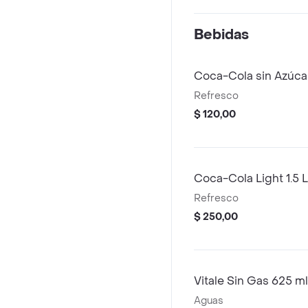
Bebidas
Coca-Cola sin Azúca
Refresco
$ 120,00
Coca-Cola Light 1.5 L
Refresco
$ 250,00
Vitale Sin Gas 625 ml
Aguas