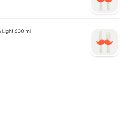
 Light 600 ml