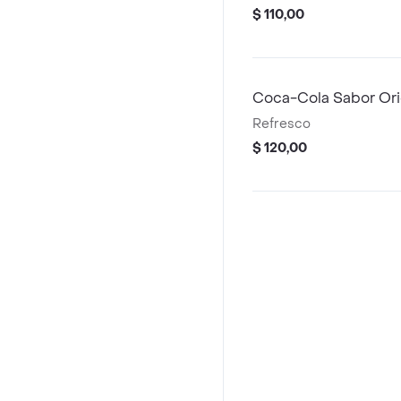
$ 110,00
Coca-Cola Sabor Ori
Refresco
$ 120,00