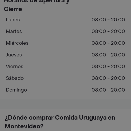
Horarios de Apertura y
Cierre
Lunes
08:00 - 20:00
Martes
08:00 - 20:00
Miércoles
08:00 - 20:00
Jueves
08:00 - 20:00
Viernes
08:00 - 20:00
Sábado
08:00 - 20:00
Domingo
08:00 - 20:00
¿Dónde comprar Comida Uruguaya en
Montevideo?