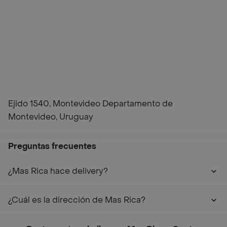
Ejido 1540, Montevideo Departamento de
Montevideo, Uruguay
Preguntas frecuentes
¿Mas Rica hace delivery?
¿Cuál es la dirección de Mas Rica?