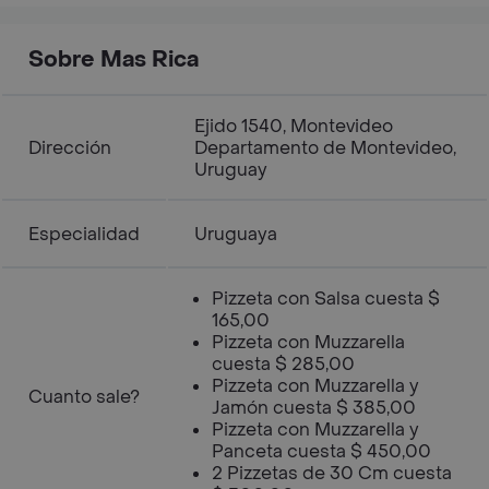
Sobre Mas Rica
Ejido 1540, Montevideo
Dirección
Departamento de Montevideo,
Uruguay
Especialidad
Uruguaya
Pizzeta con Salsa cuesta $
165,00
Pizzeta con Muzzarella
cuesta $ 285,00
Pizzeta con Muzzarella y
Cuanto sale?
Jamón cuesta $ 385,00
Pizzeta con Muzzarella y
Panceta cuesta $ 450,00
2 Pizzetas de 30 Cm cuesta