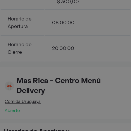
$ 300,00
Horario de
08:00:00
Apertura
Horario de
20:00:00
Cierre
Mas Rica - Centro Menú
Delivery
Comida Uruguaya
Abierto