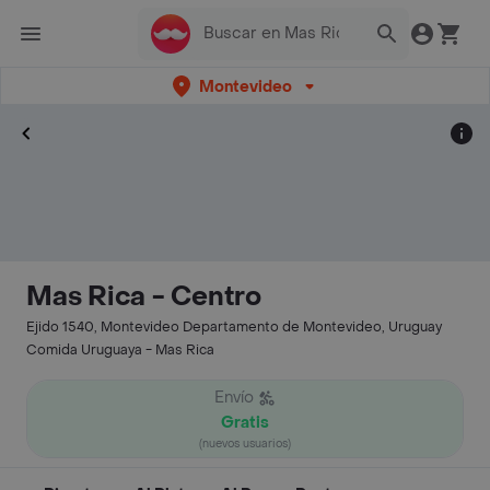
Montevideo
Mas Rica - Centro
Ejido 1540, Montevideo Departamento de Montevideo, Uruguay
Comida Uruguaya - Mas Rica
Envío
Gratis
(nuevos usuarios)