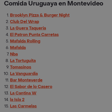
Comida Uruguaya en Montevideo
Brooklyn Pizza & Burger Night
Club Del Wrap
La Guera Taqueria
El Patron Punta Carretas
Mafalda Rolling
Mafalda
Nba
La Tortuguita
Tomasinos
La Vanguardia
Bar Monteverde
El Sabor de lo Casero
La Cantina W
la Isla 2
Las Carmelas