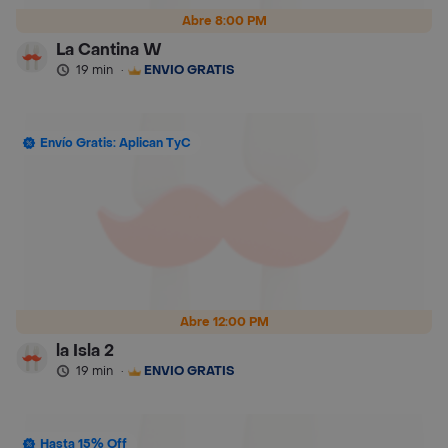
Abre 8:00 PM
La Cantina W
19 min
·
ENVÍO GRATIS
Envío Gratis: Aplican TyC
Abre 12:00 PM
la Isla 2
19 min
·
ENVÍO GRATIS
Hasta 15% Off