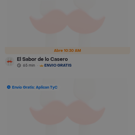
Abre 10:30 AM
El Sabor de lo Casero
65 min
·
ENVÍO GRATIS
Envío Gratis: Aplican TyC