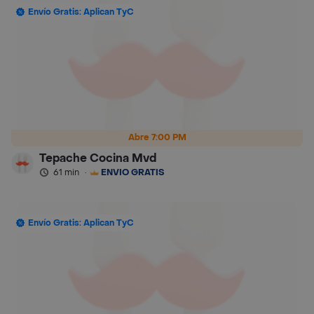
Envío Gratis: Aplican TyC
Abre 7:00 PM
Tepache Cocina Mvd
61 min
·
ENVÍO GRATIS
Envío Gratis: Aplican TyC