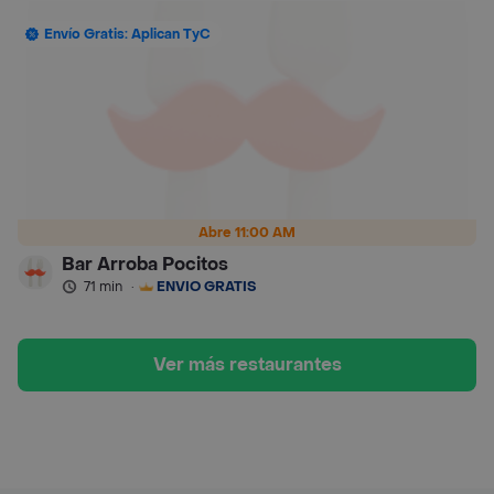
Envío Gratis: Aplican TyC
Abre 11:00 AM
Bar Arroba Pocitos
71 min
·
ENVÍO GRATIS
Ver más restaurantes