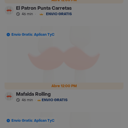
El Patron Punta Carretas
46 min
·
ENVÍO GRATIS
Envío Gratis: Aplican TyC
Abre 12:00 PM
Mafalda Rolling
46 min
·
ENVÍO GRATIS
Envío Gratis: Aplican TyC