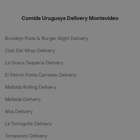
Comida Uruguaya Delivery Montevideo
Brooklyn Pizza & Burger Night Delivery
Club Del Wrap Delivery
La Guera Taqueria Delivery
El Patron Punta Carretas Delivery
Mafalda Rolling Delivery
Mafalda Delivery
Nba Delivery
La Tortuguita Delivery
Tomasinos Delivery