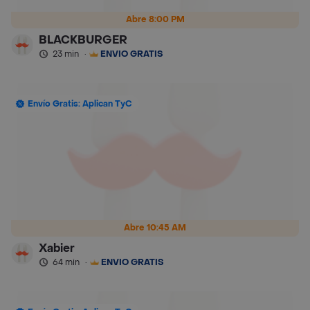
Abre 8:00 PM
BLACKBURGER
23 min
·
ENVÍO GRATIS
Envío Gratis: Aplican TyC
Abre 10:45 AM
Xabier
64 min
·
ENVÍO GRATIS