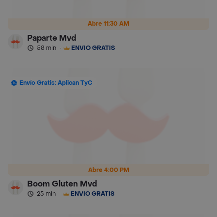
Abre 11:30 AM
Paparte Mvd
58 min
·
ENVÍO GRATIS
Envío Gratis: Aplican TyC
Abre 4:00 PM
Boom Gluten Mvd
25 min
·
ENVÍO GRATIS