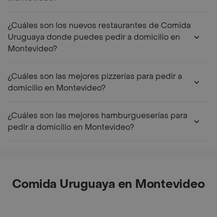
¿Cuáles son los nuevos restaurantes de Comida
Uruguaya donde puedes pedir a domicilio en
Montevideo?
¿Cuáles son las mejores pizzerías para pedir a
domicilio en Montevideo?
¿Cuáles son las mejores hamburgueserías para
pedir a domicilio en Montevideo?
Comida Uruguaya en Montevideo