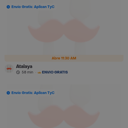
Envío Gratis: Aplican TyC
Abre 11:30 AM
Atalaya
58 min
·
ENVÍO GRATIS
Envío Gratis: Aplican TyC