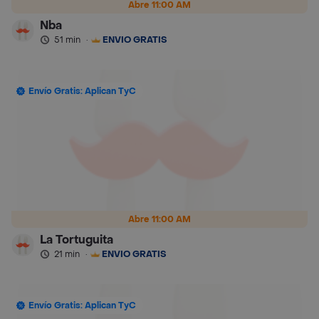
Abre 11:00 AM
Nba
51 min
·
ENVÍO GRATIS
Envío Gratis: Aplican TyC
Abre 11:00 AM
La Tortuguita
21 min
·
ENVÍO GRATIS
Envío Gratis: Aplican TyC