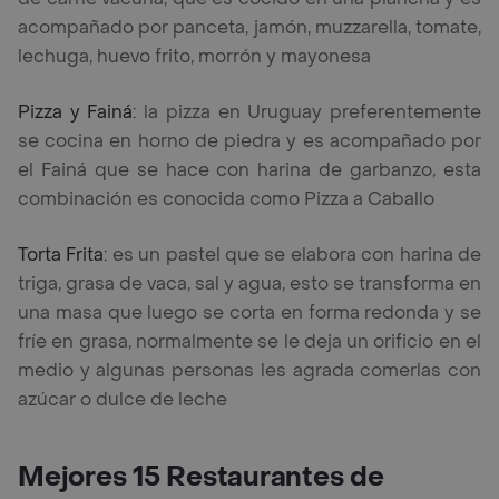
acompañado por panceta, jamón, muzzarella, tomate,
lechuga, huevo frito, morrón y mayonesa
Pizza y Fainá:
la pizza en Uruguay preferentemente
se cocina en horno de piedra y es acompañado por
el Fainá que se hace con harina de garbanzo, esta
combinación es conocida como Pizza a Caballo
Torta Frita:
es un pastel que se elabora con harina de
triga, grasa de vaca, sal y agua, esto se transforma en
una masa que luego se corta en forma redonda y se
fríe en grasa, normalmente se le deja un orificio en el
medio y algunas personas les agrada comerlas con
azúcar o dulce de leche
Mejores 15 Restaurantes de