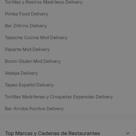
Tortillas y Rastros Madrileos Delivery
Pimba Food Delivery
Bar Zittrino Delivery
Tepache Cocina Mvd Delivery
Paparte Mvd Delivery
Boom Gluten Mvd Delivery
Atalaya Delivery
Tapeo Español Delivery
Tortillas Madrilenas y Croquetas Espanolas Delivery
Bar Arroba Pocitos Delivery
Top Marcas y Cadenas de Restaurantes