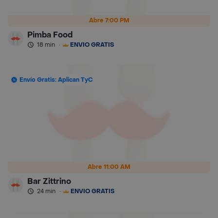
Abre 7:00 PM
Pimba Food
18 min
·
ENVÍO GRATIS
Envío Gratis: Aplican TyC
Abre 11:00 AM
Bar Zittrino
24 min
·
ENVÍO GRATIS