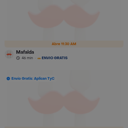
Abre 11:30 AM
Mafalda
46 min
·
ENVÍO GRATIS
Envío Gratis: Aplican TyC