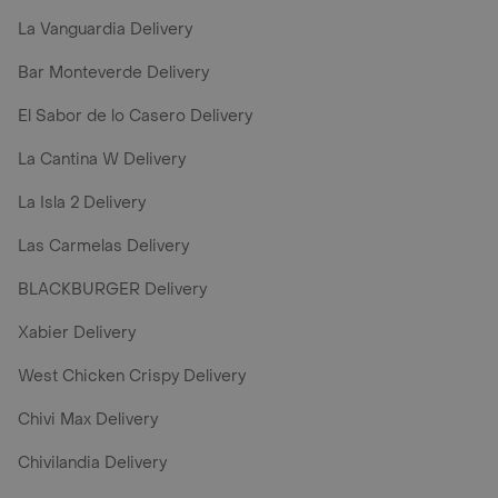
La Vanguardia Delivery
Bar Monteverde Delivery
El Sabor de lo Casero Delivery
La Cantina W Delivery
La Isla 2 Delivery
Las Carmelas Delivery
BLACKBURGER Delivery
Xabier Delivery
West Chicken Crispy Delivery
Chivi Max Delivery
Chivilandia Delivery