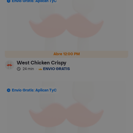
Envío Gratis: Aplican TyC
Abre 12:00 PM
West Chicken Crispy
24 min
·
ENVÍO GRATIS
Envío Gratis: Aplican TyC