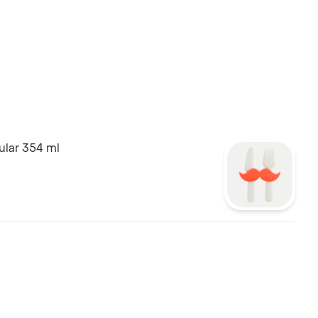
ular 354 ml