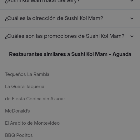
¿Sushi Koi Mam hace delivery?
¿Cuál es la dirección de Sushi Koi Mam?
¿Cuáles son las promociones de Sushi Koi Mam?
Restaurantes similares a Sushi Koi Mam - Aguada
Tequeños La Rambla
La Guera Taqueria
de Fiesta Cocina sin Azucar
McDonald's
El Arabito de Montevideo
BBQ Pocitos