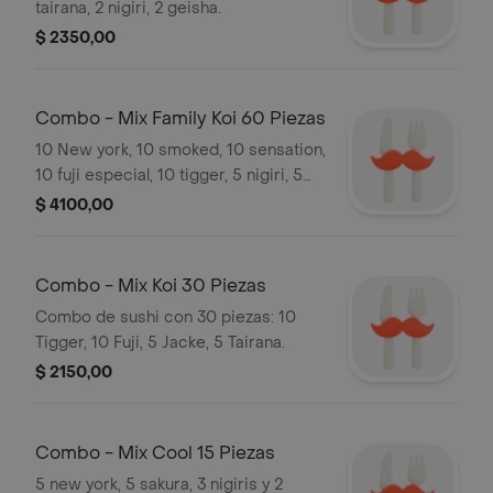
tairana, 2 nigiri, 2 geisha.
$ 2350,00
Combo - Mix Family Koi 60 Piezas
10 New york, 10 smoked, 10 sensation,
10 fuji especial, 10 tigger, 5 nigiri, 5
geisha.
$ 4100,00
Combo - Mix Koi 30 Piezas
Combo de sushi con 30 piezas: 10
Tigger, 10 Fuji, 5 Jacke, 5 Tairana.
$ 2150,00
Combo - Mix Cool 15 Piezas
5 new york, 5 sakura, 3 nigiris y 2