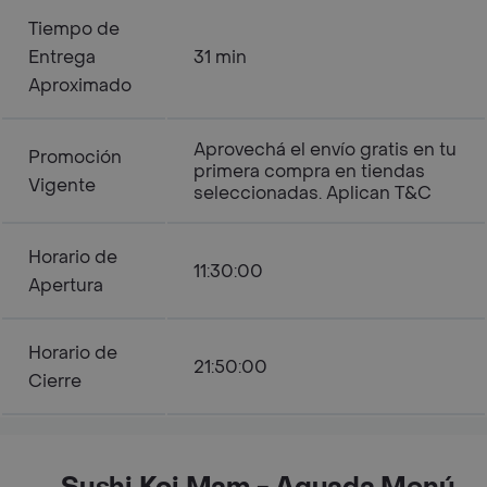
Tiempo de
Entrega
31 min
Aproximado
Aprovechá el envío gratis en tu
Promoción
primera compra en tiendas
Vigente
seleccionadas. Aplican T&C
Horario de
11:30:00
Apertura
Horario de
21:50:00
Cierre