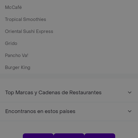
McCafé
Tropical Smoothies
Oriental Sushi Express
Grido
Pancho Va!
Burger King
Top Marcas y Cadenas de Restaurantes
Encontranos en estos países