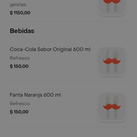
geishas.
$ 1150,00
Bebidas
Coca-Cola Sabor Original 600 ml
Refresco
$ 150,00
Fanta Naranja 600 ml
Refresco
$ 150,00