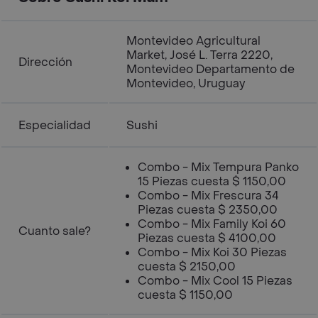
Montevideo Agricultural
Market, José L. Terra 2220,
Dirección
Montevideo Departamento de
Montevideo, Uruguay
Especialidad
Sushi
Combo - Mix Tempura Panko
15 Piezas cuesta $ 1150,00
Combo - Mix Frescura 34
Piezas cuesta $ 2350,00
Combo - Mix Family Koi 60
Cuanto sale?
Piezas cuesta $ 4100,00
Combo - Mix Koi 30 Piezas
cuesta $ 2150,00
Combo - Mix Cool 15 Piezas
cuesta $ 1150,00