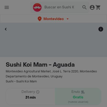
Montevideo
Sushi Koi Mam - Aguada
Montevideo Agricultural Market, José L. Terra 2220, Montevideo
Departamento de Montevideo, Uruguay
Sushi - Sushi Koi Mam
Delivery
Envío
Gratis
31 min
(nuevos usuarios)