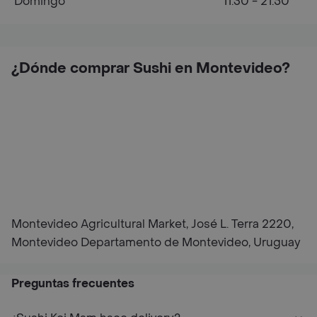
Domingo
11:30 - 21:50
¿Dónde comprar Sushi en Montevideo?
Montevideo Agricultural Market, José L. Terra 2220,
Montevideo Departamento de Montevideo, Uruguay
Preguntas frecuentes