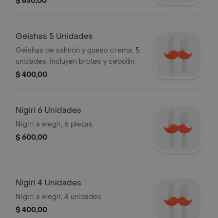
$ 650,00
Geishas 5 Unidades
Geishas de salmón y queso crema, 5
unidades. Incluyen brotes y cebollín.
$ 400,00
Nigiri 6 Unidades
Nigiri a elegir, 6 piezas.
$ 600,00
Nigiri 4 Unidades
Nigiri a elegir, 4 unidades.
$ 400,00