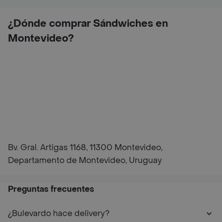
¿Dónde comprar Sándwiches en
Montevideo?
Bv. Gral. Artigas 1168, 11300 Montevideo,
Departamento de Montevideo, Uruguay
Preguntas frecuentes
¿Bulevardo hace delivery?