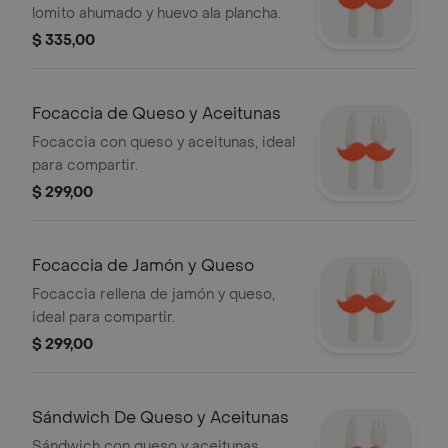
lomito ahumado y huevo ala plancha.
$ 335,00
Focaccia de Queso y Aceitunas
Focaccia con queso y aceitunas, ideal
para compartir.
$ 299,00
Focaccia de Jamón y Queso
Focaccia rellena de jamón y queso,
ideal para compartir.
$ 299,00
Sándwich De Queso y Aceitunas
Sándwich con queso y aceitunas