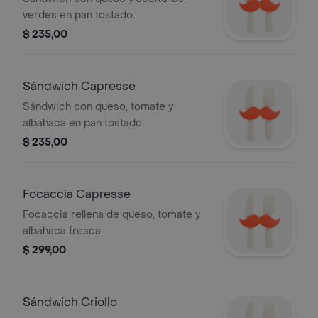
verdes en pan tostado.
$ 235,00
Sándwich Capresse
Sándwich con queso, tomate y
albahaca en pan tostado.
$ 235,00
Focaccia Capresse
Focaccia rellena de queso, tomate y
albahaca fresca.
$ 299,00
Sándwich Criollo