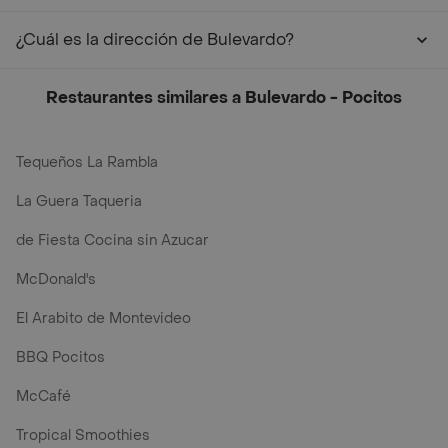
¿Cuál es la dirección de Bulevardo?
Restaurantes similares a Bulevardo - Pocitos
Tequeños La Rambla
La Guera Taqueria
de Fiesta Cocina sin Azucar
McDonald's
El Arabito de Montevideo
BBQ Pocitos
McCafé
Tropical Smoothies