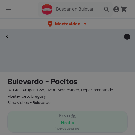
Montevideo
Bulevardo - Pocitos
Bv. Gral. Artigas 1168, 11300 Montevideo, Departamento de
Montevideo, Uruguay
Sándwiches - Bulevardo
Envío
Gratis
(nuevos usuarios)