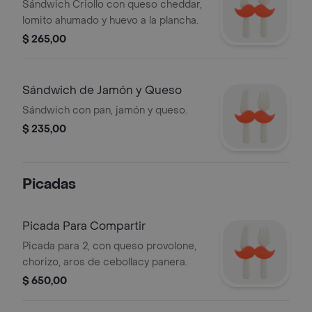
Sándwich Criollo con queso cheddar,
lomito ahumado y huevo a la plancha.
$ 265,00
Sándwich de Jamón y Queso
Sándwich con pan, jamón y queso.
$ 235,00
Picadas
Picada Para Compartir
Picada para 2, con queso provolone,
chorizo, aros de cebollacy panera.
$ 650,00