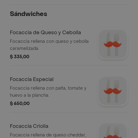
Sándwiches
Focaccia de Queso y Cebolla
Focaccia rellena con queso y cebolla
caramelizada.
$ 335,00
Focaccia Especial
Focaccia rellena con palta, tomate y
huevo a la plancha.
$ 650,00
Focaccia Criolla
Focaccia rellena de queso cheddar,