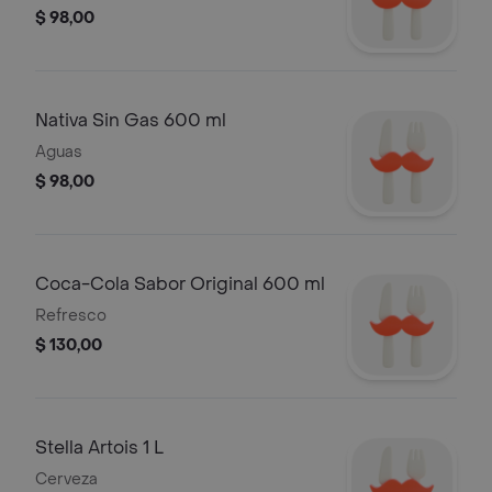
$ 98,00
Nativa Sin Gas 600 ml
Aguas
$ 98,00
Coca-Cola Sabor Original 600 ml
Refresco
$ 130,00
Stella Artois 1 L
Cerveza