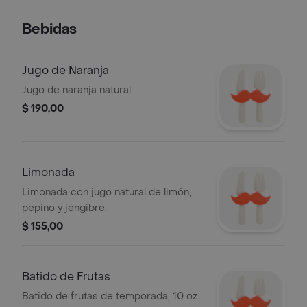
*streusel*.
Bebidas
Jugo de Naranja
Jugo de naranja natural.
$ 190,00
Limonada
Limonada con jugo natural de limón,
pepino y jengibre.
$ 155,00
Batido de Frutas
Batido de frutas de temporada, 10 oz.