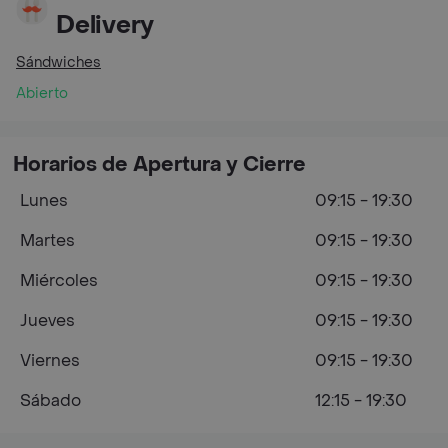
Delivery
Sándwiches
Abierto
Horarios de Apertura y Cierre
Lunes
09:15 - 19:30
Martes
09:15 - 19:30
Miércoles
09:15 - 19:30
Jueves
09:15 - 19:30
Viernes
09:15 - 19:30
Sábado
12:15 - 19:30