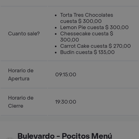
Torta Tres Chocolates
cuesta $ 300,00
Lemon Pie cuesta $ 300,00
Cuanto sale?
Chessecake cuesta $
300,00
Carrot Cake cuesta $ 270,00
Budin cuesta $ 135,00
Horario de
09:15:00
Apertura
Horario de
19:30:00
Cierre
Bulevardo - Pocitos Menú