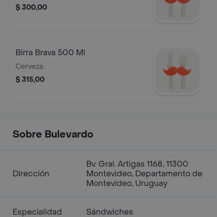
$ 300,00
Birra Brava 500 Ml
Cerveza.
$ 315,00
Sobre Bulevardo
Bv. Gral. Artigas 1168, 11300
Dirección
Montevideo, Departamento de
Montevideo, Uruguay
Especialidad
Sándwiches