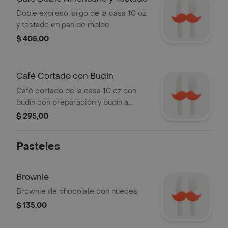
Doble expreso largo de la casa 10 oz
y tostado en pan de molde.
$ 405,00
Café Cortado con Budin
Café cortado de la casa 10 oz con
budín con preparación y budín a
elección.
$ 295,00
Pasteles
Brownie
Brownie de chocolate con nueces.
$ 135,00