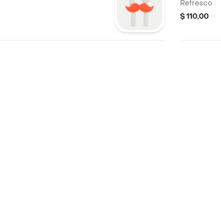
Refresco
$ 110,00