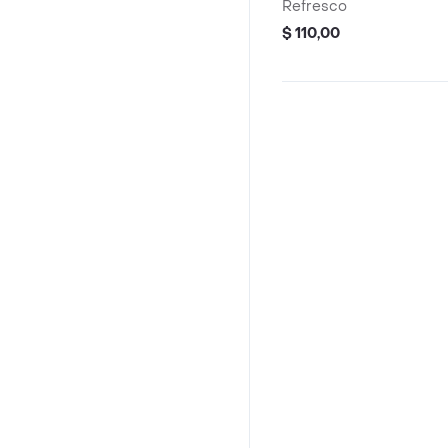
Refresco
$ 110,00