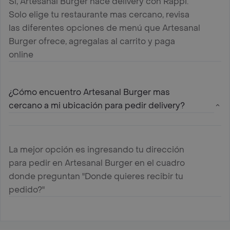
Si, Artesanal Burger hace delivery con Rappi.
Solo elige tu restaurante mas cercano, revisa
las diferentes opciones de menú que Artesanal
Burger ofrece, agregalas al carrito y paga
online
¿Cómo encuentro Artesanal Burger mas
cercano a mi ubicación para pedir delivery?
La mejor opción es ingresando tu dirección
para pedir en Artesanal Burger en el cuadro
donde preguntan "Donde quieres recibir tu
pedido?"