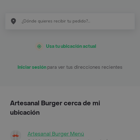
Usa tu ubicación actual
Iniciar sesión
para ver tus direcciones recientes
Artesanal Burger cerca de mi
ubicación
Artesanal Burger Menú