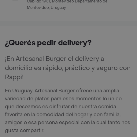
Cabildo 1951, Montevideo Departamento de
Montevideo, Uruguay
¿Querés pedir delivery?
¡En Artesanal Burger el delivery a
domicilio es rápido, práctico y seguro con
Rappi!
En Uruguay, Artesanal Burger ofrece una amplia
variedad de platos para esos momentos lo único
que deseamos es disfrutar de nuestra comida
favorita en la comodidad del hogar y con familia,
amigos o esa persona especial con la cual tanto nos
gusta compartir.