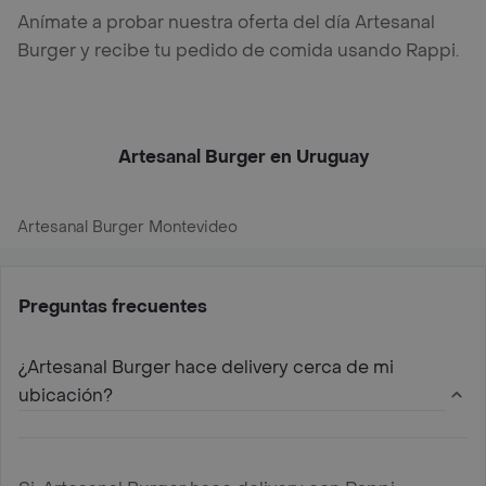
Anímate a probar nuestra oferta del día Artesanal
Burger y recibe tu pedido de comida usando Rappi.
Artesanal Burger en Uruguay
Artesanal Burger Montevideo
Preguntas frecuentes
¿Artesanal Burger hace delivery cerca de mi
ubicación?