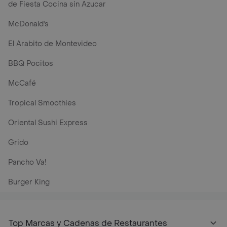
de Fiesta Cocina sin Azucar
McDonald's
El Arabito de Montevideo
BBQ Pocitos
McCafé
Tropical Smoothies
Oriental Sushi Express
Grido
Pancho Va!
Burger King
Top Marcas y Cadenas de Restaurantes