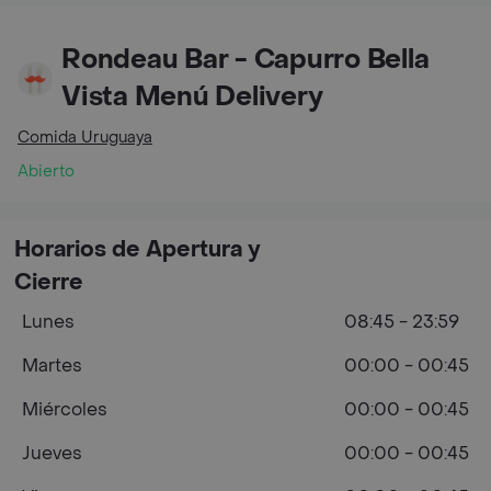
Rondeau Bar - Capurro Bella
Vista Menú Delivery
Comida Uruguaya
Abierto
Horarios de Apertura y
Cierre
Lunes
08:45 - 23:59
Martes
00:00 - 00:45
Miércoles
00:00 - 00:45
Jueves
00:00 - 00:45