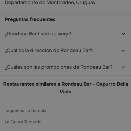
Departamento de Montevideo, Uruguay
Preguntas frecuentes
¿Rondeau Bar hace delivery?
¿Cuál es la dirección de Rondeau Bar?
¿Cuáles son las promociones de Rondeau Bar?
Restaurantes similares a Rondeau Bar - Capurro Bella
Vista
Tequeños La Rambla
La Guera Taqueria