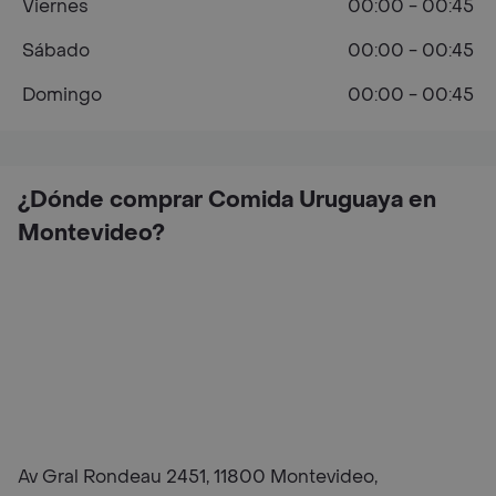
Viernes
00:00 - 00:45
Sábado
00:00 - 00:45
Domingo
00:00 - 00:45
¿Dónde comprar Comida Uruguaya en
Montevideo?
Av Gral Rondeau 2451, 11800 Montevideo,