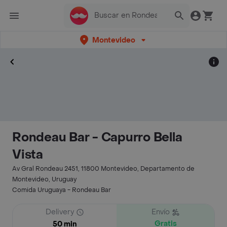
Montevideo
Rondeau Bar - Capurro Bella
Vista
Av Gral Rondeau 2451, 11800 Montevideo, Departamento de
Montevideo, Uruguay
Comida Uruguaya - Rondeau Bar
Delivery
Envío
Gratis
50 min