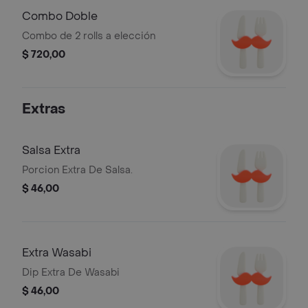
Combo Doble
Combo de 2 rolls a elección
$ 720,00
Extras
Salsa Extra
Porcion Extra De Salsa.
$ 46,00
Extra Wasabi
Dip Extra De Wasabi
$ 46,00