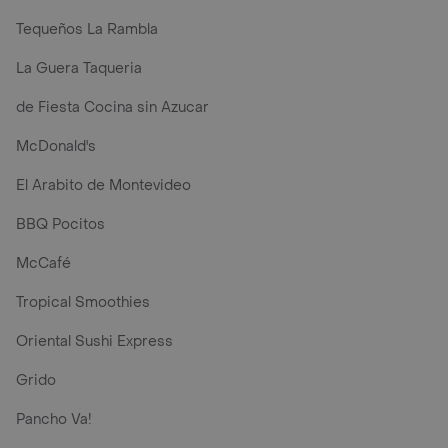
Tequeños La Rambla
La Guera Taqueria
de Fiesta Cocina sin Azucar
McDonald's
El Arabito de Montevideo
BBQ Pocitos
McCafé
Tropical Smoothies
Oriental Sushi Express
Grido
Pancho Va!