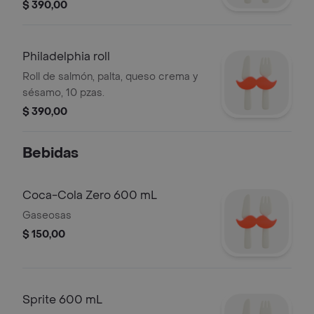
$ 390,00
Philadelphia roll
Roll de salmón, palta, queso crema y
sésamo, 10 pzas.
$ 390,00
Bebidas
Coca-Cola Zero 600 mL
Gaseosas
$ 150,00
Sprite 600 mL