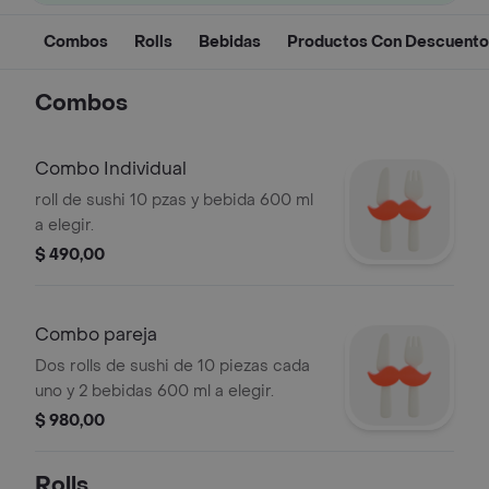
Combos
Rolls
Bebidas
Productos Con Descuento
Combos
Combo Individual
roll de sushi 10 pzas y bebida 600 ml
a elegir.
$ 490,00
Combo pareja
Dos rolls de sushi de 10 piezas cada
uno y 2 bebidas 600 ml a elegir.
$ 980,00
Rolls