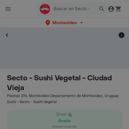
Montevideo
Secto - Sushi Vegetal - Ciudad
Vieja
Piedras 276, Montevideo Departamento de Montevideo, Uruguay
Sushi - Secto - Sushi Vegetal
Envío
Gratis
(nuevos usuarios)