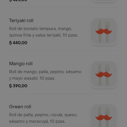
Teriyaki roll
Roll de boniato tempura, mango,
quinoa frita y salsa teriyaki, 10 pzas.
$ 440,00
Mango roll
Roll de mango, palta, pepino, sésamo
y mayo wasabi, 10 pzas.
$ 390,00
Green roll
Roll de palta, pepino, rúcula, queso,
sésamo y maracuyá, 10 pzas.