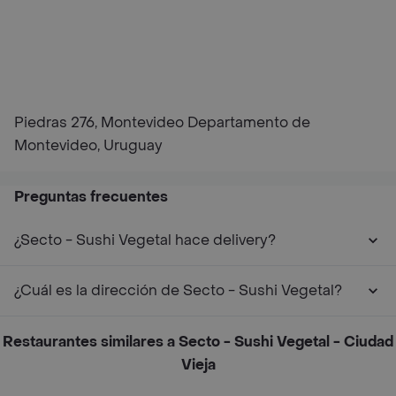
Piedras 276, Montevideo Departamento de
Montevideo, Uruguay
Preguntas frecuentes
¿Secto - Sushi Vegetal hace delivery?
¿Cuál es la dirección de Secto - Sushi Vegetal?
Restaurantes similares a Secto - Sushi Vegetal - Ciudad
Vieja