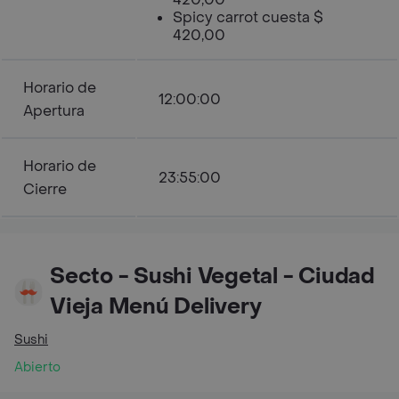
Spicy carrot cuesta $
420,00
Horario de
12:00:00
Apertura
Horario de
23:55:00
Cierre
Secto - Sushi Vegetal - Ciudad
Vieja Menú Delivery
Sushi
Abierto