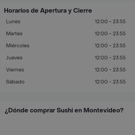
Horarios de Apertura y Cierre
Lunes
12:00 - 23:55
Martes
12:00 - 23:55
Miércoles
12:00 - 23:55
Jueves
12:00 - 23:55
Viernes
12:00 - 23:55
Sábado
12:00 - 23:55
¿Dónde comprar Sushi en Montevideo?