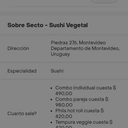
Sobre Secto - Sushi Vegetal
Piedras 276, Montevideo
Dirección
Departamento de Montevideo,
Uruguay
Especialidad
Sushi
Combo Individual cuesta $
490,00
Combo pareja cuesta $
980,00
Phila hot roll cuesta $
Cuanto sale?
420,00
Tempura veggie cuesta $
420,00