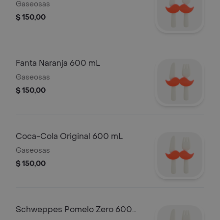
Gaseosas
$ 150,00
Fanta Naranja 600 mL
Gaseosas
$ 150,00
Coca-Cola Original 600 mL
Gaseosas
$ 150,00
Schweppes Pomelo Zero 600