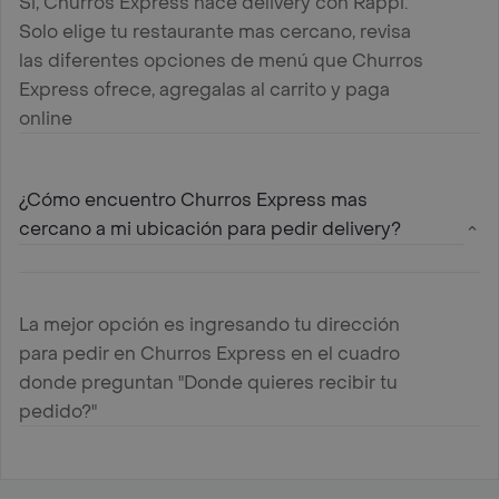
Si, Churros Express hace delivery con Rappi.
Solo elige tu restaurante mas cercano, revisa
las diferentes opciones de menú que Churros
Express ofrece, agregalas al carrito y paga
online
¿Cómo encuentro Churros Express mas
cercano a mi ubicación para pedir delivery?
La mejor opción es ingresando tu dirección
para pedir en Churros Express en el cuadro
donde preguntan "Donde quieres recibir tu
pedido?"