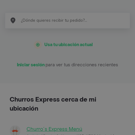
Usa tu ubicación actual
Iniciar sesión
para ver tus direcciones recientes
Churros Express cerca de mi
ubicación
Churro´s Express Menú