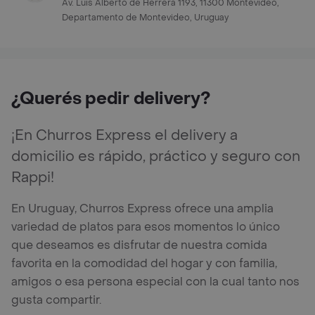
Av. Luis Alberto de Herrera 1193, 11300 Montevideo,
Departamento de Montevideo, Uruguay
¿Querés pedir delivery?
¡En Churros Express el delivery a
domicilio es rápido, práctico y seguro con
Rappi!
En Uruguay, Churros Express ofrece una amplia
variedad de platos para esos momentos lo único
que deseamos es disfrutar de nuestra comida
favorita en la comodidad del hogar y con familia,
amigos o esa persona especial con la cual tanto nos
gusta compartir.