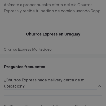
Anímate a probar nuestra oferta del día Churros
Express y recibe tu pedido de comida usando Rappi.
Churros Express en Uruguay
Churros Express Montevideo
Preguntas frecuentes
¿Churros Express hace delivery cerca de mi
ubicación?