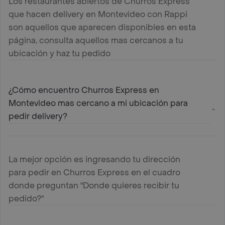
Los restaurantes abiertos de Churros Express
que hacen delivery en Montevideo con Rappi
son aquellos que aparecen disponibles en esta
página, consulta aquellos mas cercanos a tu
ubicación y haz tu pedido
¿Cómo encuentro Churros Express en
Montevideo mas cercano a mi ubicación para
pedir delivery?
La mejor opción es ingresando tu dirección
para pedir en Churros Express en el cuadro
donde preguntan "Donde quieres recibir tu
pedido?"