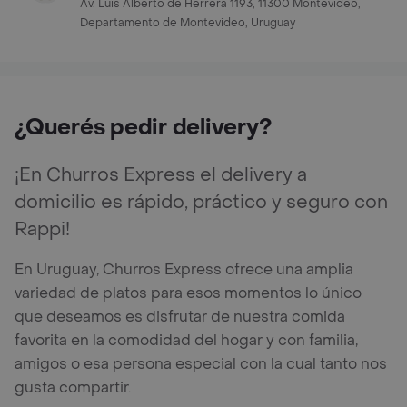
Av. Luis Alberto de Herrera 1193, 11300 Montevideo,
Departamento de Montevideo, Uruguay
¿Querés pedir delivery?
¡En Churros Express el delivery a
domicilio es rápido, práctico y seguro con
Rappi!
En Uruguay, Churros Express ofrece una amplia
variedad de platos para esos momentos lo único
que deseamos es disfrutar de nuestra comida
favorita en la comodidad del hogar y con familia,
amigos o esa persona especial con la cual tanto nos
gusta compartir.