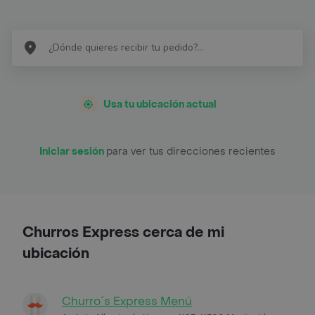
Usa tu ubicación actual
Iniciar sesión
para ver tus direcciones recientes
Churros Express cerca de mi
ubicación
Churro´s Express Menú