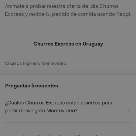
Anímate a probar nuestra oferta del día Churros
Express y recibe tu pedido de comida usando Rappi.
Churros Express en Uruguay
Churros Express Montevideo
Preguntas frecuentes
¿Cuáles Churros Express estan abiertos para
pedir delivery en Montevideo?