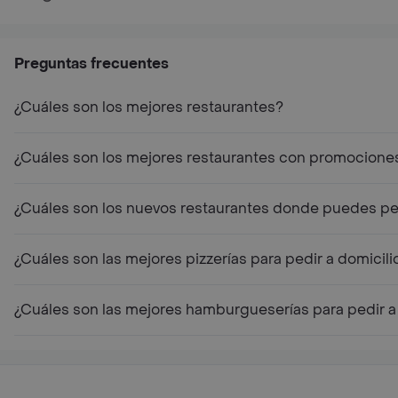
Preguntas frecuentes
¿Cuáles son los mejores restaurantes?
¿Cuáles son los mejores restaurantes con promocione
¿Cuáles son los nuevos restaurantes donde puedes ped
¿Cuáles son las mejores pizzerías para pedir a domicili
¿Cuáles son las mejores hamburgueserías para pedir a