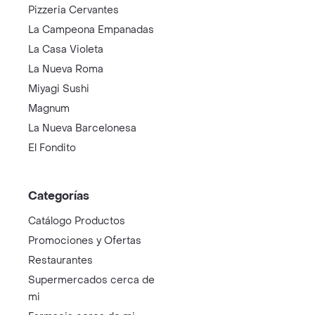
Pizzeria Cervantes
La Campeona Empanadas
La Casa Violeta
La Nueva Roma
Miyagi Sushi
Magnum
La Nueva Barcelonesa
El Fondito
Categorías
Catálogo Productos
Promociones y Ofertas
Restaurantes
Supermercados cerca de
mi