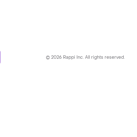
ry
©
2026
Rappi Inc. All rights reserved.