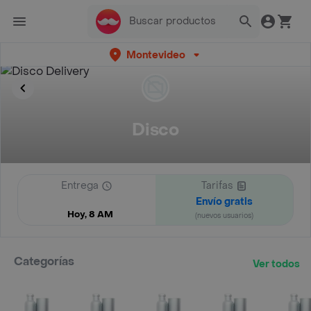
Montevideo
Disco
Entrega
Tarifas
Envío gratis
Hoy, 8 AM
(nuevos usuarios)
Categorías
Ver todos