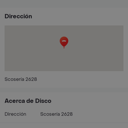
Dirección
Scosería 2628
Acerca de Disco
Dirección
Scosería 2628