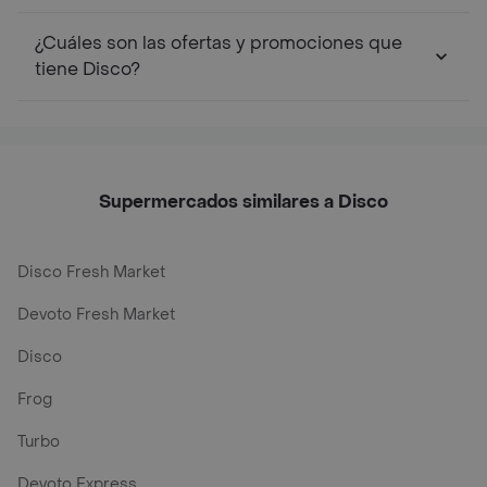
¿Cuáles son las ofertas y promociones que
tiene Disco?
Supermercados similares a Disco
Disco Fresh Market
Devoto Fresh Market
Disco
Frog
Turbo
Devoto Express