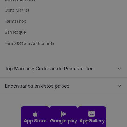
Cero Market
Farmashop
San Roque
Farma&Glam Andromeda
Top Marcas y Cadenas de Restaurantes
Encontranos en estos países
App Store
Google play
AppGallery