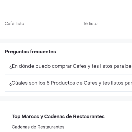
Café listo
Té listo
Preguntas frecuentes
¿En dónde puedo comprar Cafes y tes listos para b
¿Cúales son los 5 Productos de Cafes y tes listos p
Top Marcas y Cadenas de Restaurantes
Cadenas de Restaurantes