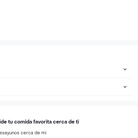
ide tu comida favorita cerca de ti
esayunos cerca de mi