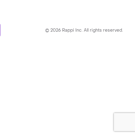
ry
©
2026
Rappi Inc. All rights reserved.