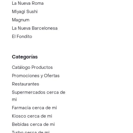
La Nueva Roma
Miyagi Sushi
Magnum
La Nueva Barcelonesa
El Fondito
Categorías
Catálogo Productos
Promociones y Ofertas
Restaurantes
Supermercados cerca de
mi
Farmacia cerca de mi
Kiosco cerca de mi
Bebidas cerca de mi
Turbo cerca de mi