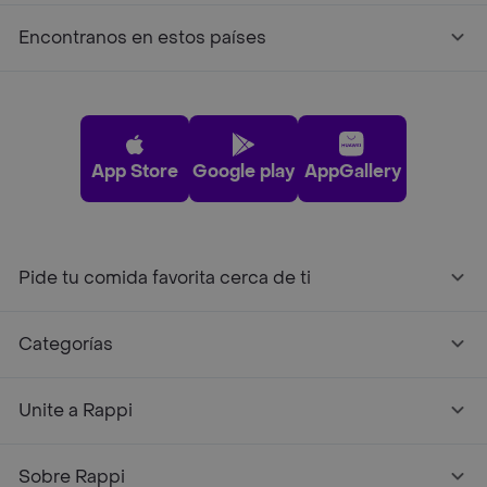
Encontranos en estos países
App Store
Google play
AppGallery
Pide tu comida favorita cerca de ti
Categorías
Unite a Rappi
Sobre Rappi