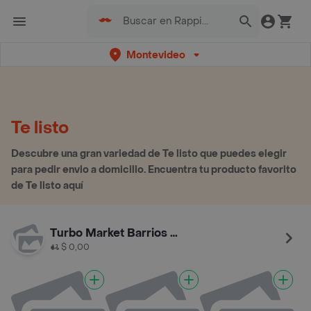
Montevideo
Te listo
Descubre una gran variedad de Te listo que puedes elegir
para pedir envio a domicilio. Encuentra tu producto favorito
de Te listo aquí
Turbo Market Barrios Amorin
$ 0,00