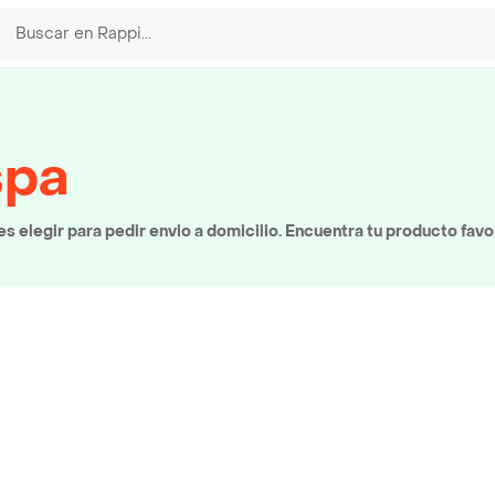
spa
 elegir para pedir envio a domicilio. Encuentra tu producto favo