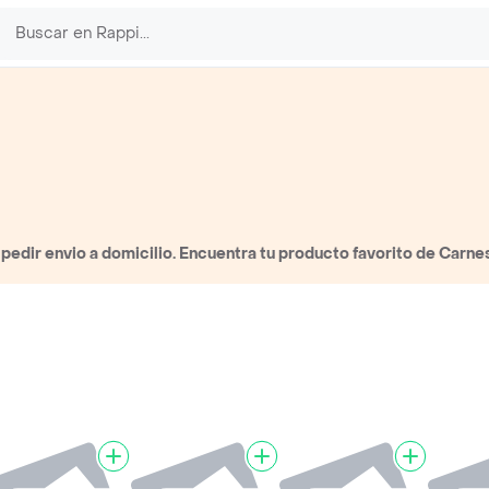
edir envio a domicilio. Encuentra tu producto favorito de Carne