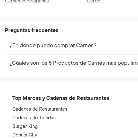
Carnes vegetarianas
Cerdo
Preguntas frecuentes
¿En dónde puedo comprar Carnes?
¿Cúales son los 5 Productos de Carnes mas popular
Top Marcas y Cadenas de Restaurantes
Cadenas de Restaurantes
Cadenas de Tiendas
Burger King
Donuts City