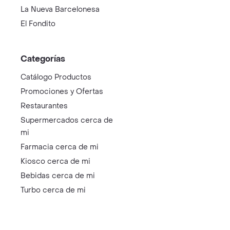
La Nueva Barcelonesa
El Fondito
Categorías
Catálogo Productos
Promociones y Ofertas
Restaurantes
Supermercados cerca de
mi
Farmacia cerca de mi
Kiosco cerca de mi
Bebidas cerca de mi
Turbo cerca de mi