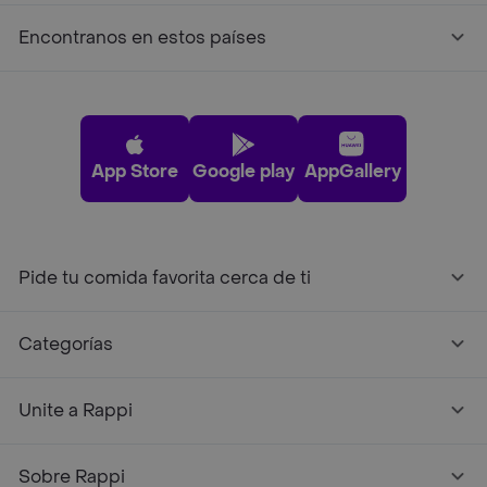
Encontranos en estos países
App Store
Google play
AppGallery
Pide tu comida favorita cerca de ti
Categorías
Unite a Rappi
Sobre Rappi