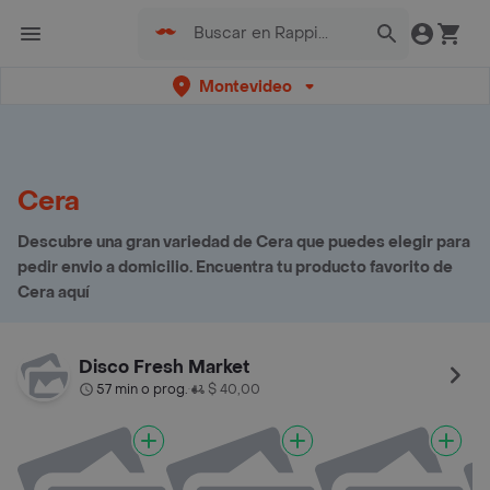
Montevideo
Cera
Descubre una gran variedad de Cera que puedes elegir para
pedir envio a domicilio. Encuentra tu producto favorito de
Cera aquí
Disco Fresh Market
57 min o prog.
$ 40,00
•