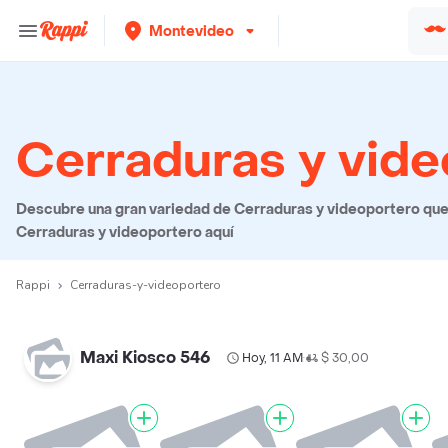
Montevideo
Cerraduras y vide
Descubre una gran variedad de Cerraduras y videoportero que p
Cerraduras y videoportero aquí
Rappi
Cerraduras-y-videoportero
Maxi Kiosco 546
Hoy, 11 AM
$ 30,00
•