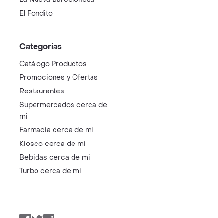
El Fondito
Categorías
Catálogo Productos
Promociones y Ofertas
Restaurantes
Supermercados cerca de
mi
Farmacia cerca de mi
Kiosco cerca de mi
Bebidas cerca de mi
Turbo cerca de mi