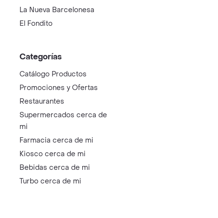
La Nueva Barcelonesa
El Fondito
Categorías
Catálogo Productos
Promociones y Ofertas
Restaurantes
Supermercados cerca de
mi
Farmacia cerca de mi
Kiosco cerca de mi
Bebidas cerca de mi
Turbo cerca de mi