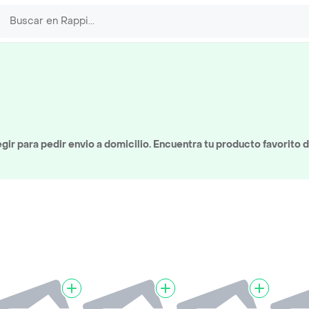
ir para pedir envio a domicilio. Encuentra tu producto favorito 