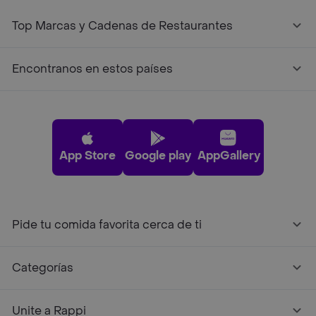
Top Marcas y Cadenas de Restaurantes
Encontranos en estos países
App Store
Google play
AppGallery
Pide tu comida favorita cerca de ti
Categorías
Unite a Rappi