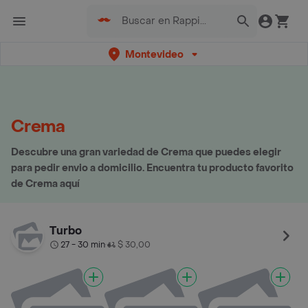
Montevideo
Crema
Descubre una gran variedad de Crema que puedes elegir
para pedir envio a domicilio. Encuentra tu producto favorito
de Crema aquí
Turbo
27 - 30 min
$ 30,00
•