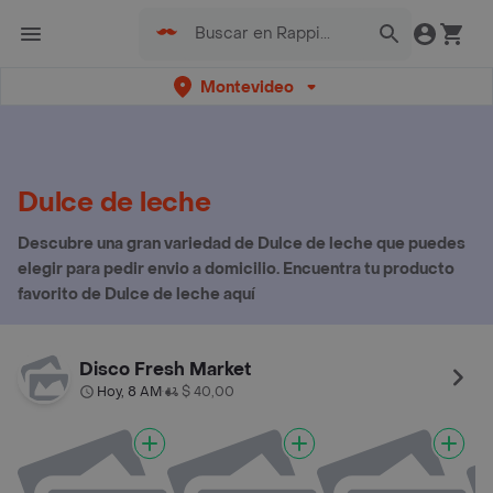
Montevideo
Dulce de leche
Descubre una gran variedad de Dulce de leche que puedes
elegir para pedir envio a domicilio. Encuentra tu producto
favorito de Dulce de leche aquí
Disco Fresh Market
Hoy, 8 AM
$ 40,00
•