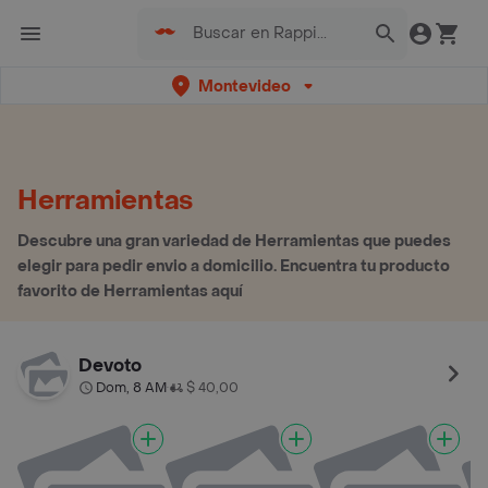
Montevideo
Herramientas
Descubre una gran variedad de Herramientas que puedes
elegir para pedir envio a domicilio. Encuentra tu producto
favorito de Herramientas aquí
Devoto
Dom, 8 AM
$ 40,00
•