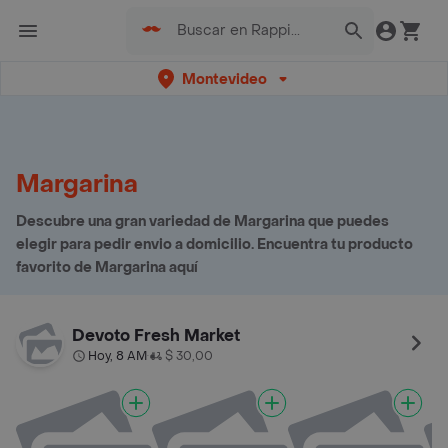
Montevideo
Margarina
Descubre una gran variedad de Margarina que puedes
elegir para pedir envio a domicilio. Encuentra tu producto
favorito de Margarina aquí
Devoto Fresh Market
Hoy, 8 AM
$ 30,00
•