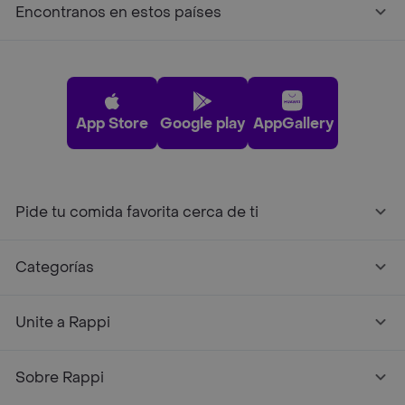
Encontranos en estos países
App Store
Google play
AppGallery
Pide tu comida favorita cerca de ti
Categorías
Unite a Rappi
Sobre Rappi