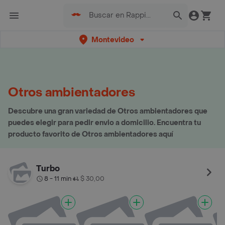
Montevideo
Otros ambientadores
Descubre una gran variedad de Otros ambientadores que
puedes elegir para pedir envio a domicilio. Encuentra tu
producto favorito de Otros ambientadores aquí
Turbo
8 - 11 min
$ 30,00
•