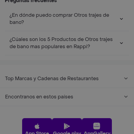
Preguntas frecuentes
¿En dónde puedo comprar Otros trajes de
bano?
¿Cúales son los 5 Productos de Otros trajes
de bano mas populares en Rappi?
Top Marcas y Cadenas de Restaurantes
Encontranos en estos países
App Store
Google play
AppGallery