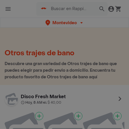
Montevideo
Otros trajes de bano
Descubre una gran variedad de Otros trajes de bano que
puedes elegir para pedir envio a domicilio. Encuentra tu
producto favorito de Otros trajes de bano aquí
Disco Fresh Market
Hoy, 8 AM
$ 40,00
•