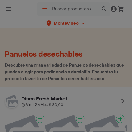
Montevideo
Panuelos desechables
Descubre una gran variedad de Panuelos desechables que
puedes elegir para pedir envio a domicilio. Encuentra tu
producto favorito de Panuelos desechables aquí
Disco Fresh Market
Vie, 12 AM
$ 80,00
•