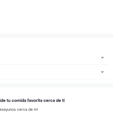
ide tu comida favorita cerca de ti
esayunos cerca de mi