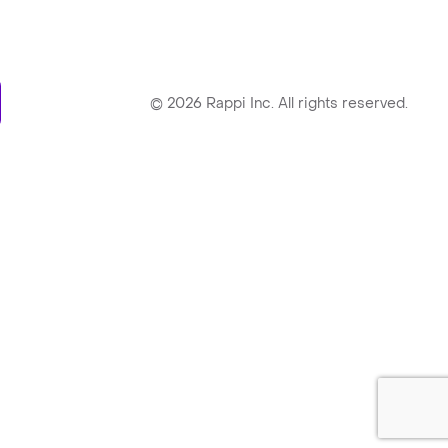
ry
©
2026
Rappi Inc. All rights reserved.