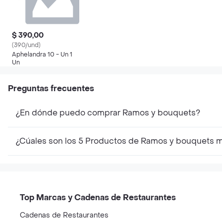
$ 390,00
(390/und)
Aphelandra 10 - Un 1
Un
Preguntas frecuentes
¿En dónde puedo comprar Ramos y bouquets?
¿Cúales son los 5 Productos de Ramos y bouquets 
Top Marcas y Cadenas de Restaurantes
Cadenas de Restaurantes