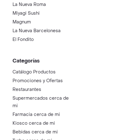
La Nueva Roma
Miyagi Sushi
Magnum
La Nueva Barcelonesa
El Fondito
Categorías
Catálogo Productos
Promociones y Ofertas
Restaurantes
Supermercados cerca de
mi
Farmacia cerca de mi
Kiosco cerca de mi
Bebidas cerca de mi