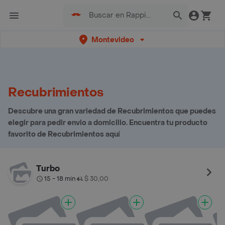
Montevideo
Recubrimientos
Descubre una gran variedad de Recubrimientos que puedes
elegir para pedir envio a domicilio. Encuentra tu producto
favorito de Recubrimientos aquí
Turbo
15 - 18 min
$ 30,00
•