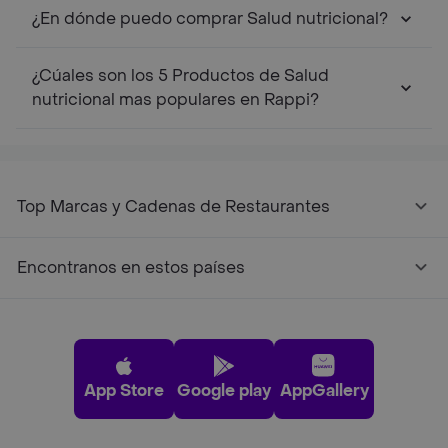
¿En dónde puedo comprar Salud nutricional?
¿Cúales son los 5 Productos de Salud
nutricional mas populares en Rappi?
Top Marcas y Cadenas de Restaurantes
Encontranos en estos países
App Store
Google play
AppGallery