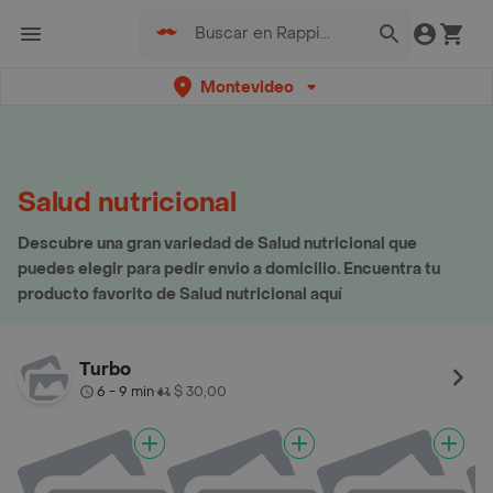
Montevideo
Salud nutricional
Descubre una gran variedad de Salud nutricional que
puedes elegir para pedir envio a domicilio. Encuentra tu
producto favorito de Salud nutricional aquí
Turbo
6 - 9 min
$ 30,00
•