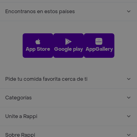
Encontranos en estos países
App Store
Google play
AppGallery
Pide tu comida favorita cerca de ti
Categorías
Unite a Rappi
Sobre Rappi