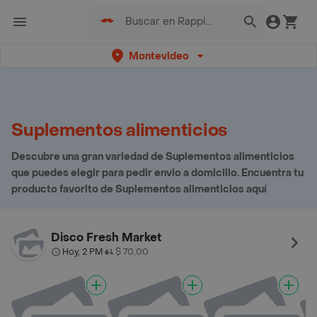
Montevideo
Suplementos alimenticios
Descubre una gran variedad de Suplementos alimenticios
que puedes elegir para pedir envio a domicilio. Encuentra tu
producto favorito de Suplementos alimenticios aquí
Disco Fresh Market
Hoy, 2 PM
$ 70,00
•