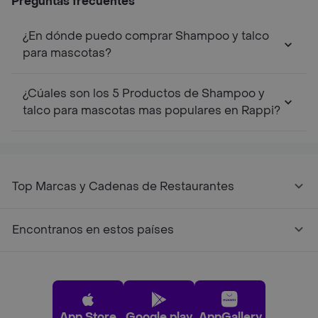
Preguntas frecuentes
¿En dónde puedo comprar Shampoo y talco
para mascotas?
¿Cúales son los 5 Productos de Shampoo y
talco para mascotas mas populares en Rappi?
Top Marcas y Cadenas de Restaurantes
Encontranos en estos países
App Store
Google play
AppGallery