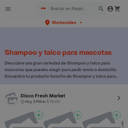
Montevideo
Shampoo y talco para mascotas
Descubre una gran variedad de Shampoo y talco para
mascotas que puedes elegir para pedir envio a domicilio.
Encuentra tu producto favorito de Shampoo y talco para
mascotas aquí
Disco Fresh Market
Hoy, 3 PM
$ 70,00
•