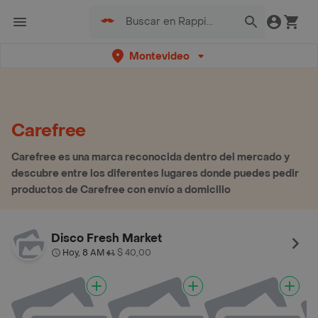
Montevideo
Carefree
Carefree es una marca reconocida dentro del mercado y
descubre entre los diferentes lugares donde puedes pedir
productos de Carefree con envío a domicilio
Disco Fresh Market
Hoy, 8 AM
$ 40,00
•