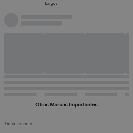
Un
Largos
Otras Marcas Importantes
Daniel cassin