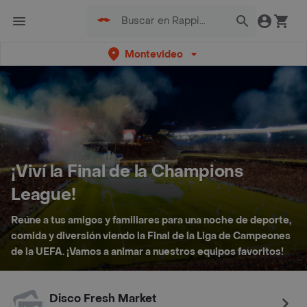
Montevideo
¡Viví la Final de la Champions
League!
Reúne a tus amigos y familiares para una noche de deporte,
comida y diversión viendo la Final de la Liga de Campeones
de la UEFA. ¡Vamos a animar a nuestros equipos favoritos!
Disco Fresh Market