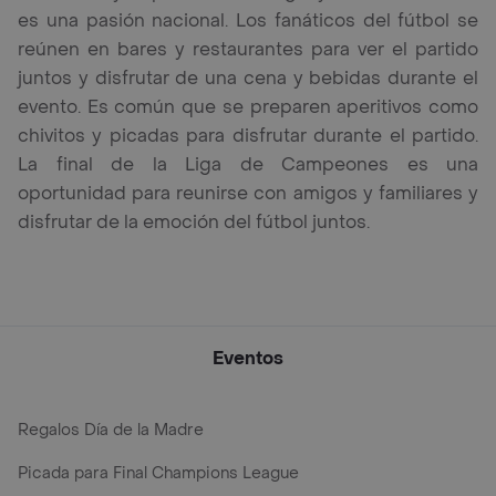
es una pasión nacional. Los fanáticos del fútbol se
reúnen en bares y restaurantes para ver el partido
juntos y disfrutar de una cena y bebidas durante el
evento. Es común que se preparen aperitivos como
chivitos y picadas para disfrutar durante el partido.
La final de la Liga de Campeones es una
oportunidad para reunirse con amigos y familiares y
disfrutar de la emoción del fútbol juntos.
Eventos
Regalos Día de la Madre
Picada para Final Champions League