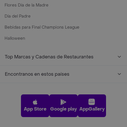
Flores Día de la Madre
Día del Padre
Bebidas para Final Champions League
Halloween
Top Marcas y Cadenas de Restaurantes
Encontranos en estos países
App Store
Google play
AppGallery