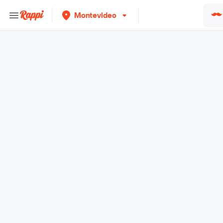
Montevideo