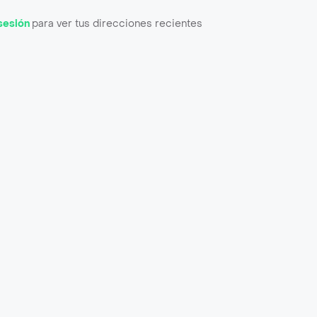
 sesión
para ver tus direcciones recientes