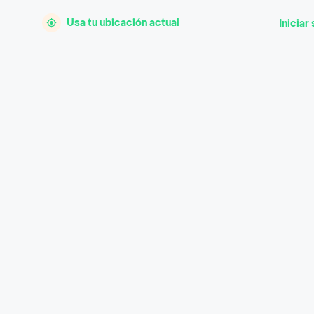
Usa tu ubicación actual
Iniciar