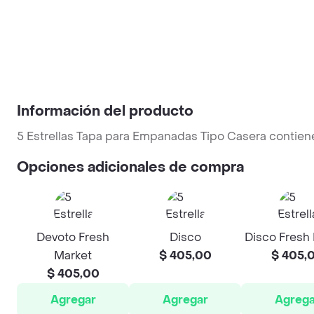
Información del producto
5 Estrellas Tapa para Empanadas Tipo Casera contien
Opciones adicionales de compra
Devoto Fresh
Disco
Disco Fresh
Market
$ 405,00
$ 405,
$ 405,00
Agregar
Agregar
Agrega