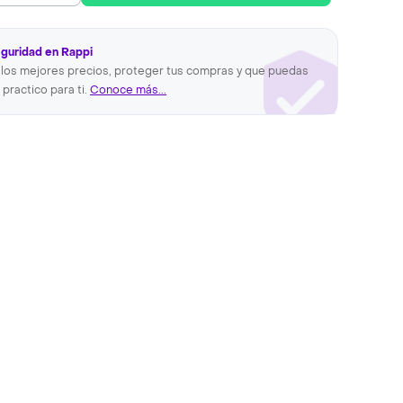
eguridad en Rappi
los mejores precios, proteger tus compras y que puedas
 practico para ti.
Conoce más...