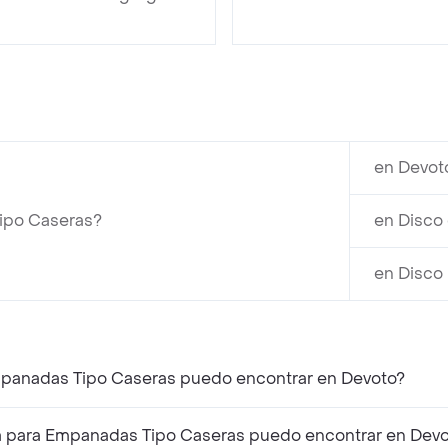
en Devot
Tipo Caseras?
en Disco
en Disco
Empanadas Tipo Caseras puedo encontrar en Devoto?
a para Empanadas Tipo Caseras puedo encontrar en Dev