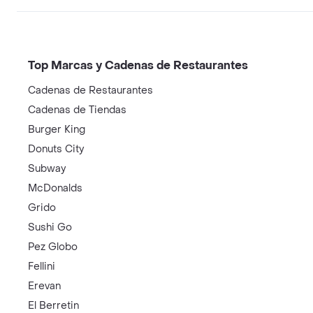
Top Marcas y Cadenas de Restaurantes
Cadenas de Restaurantes
Cadenas de Tiendas
Burger King
Donuts City
Subway
McDonalds
Grido
Sushi Go
Pez Globo
Fellini
Erevan
El Berretin