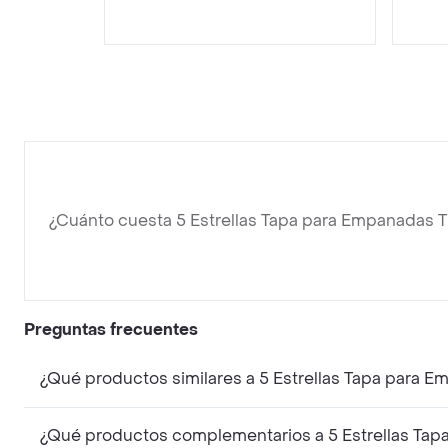
¿Cuánto cuesta 5 Estrellas Tapa para Empanadas 
Preguntas frecuentes
¿Qué productos similares a 5 Estrellas Tapa para 
¿Qué productos complementarios a 5 Estrellas Tap