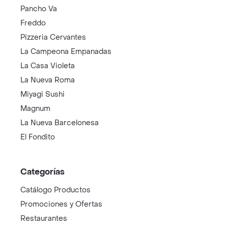
Pancho Va
Freddo
Pizzeria Cervantes
La Campeona Empanadas
La Casa Violeta
La Nueva Roma
Miyagi Sushi
Magnum
La Nueva Barcelonesa
El Fondito
Categorías
Catálogo Productos
Promociones y Ofertas
Restaurantes