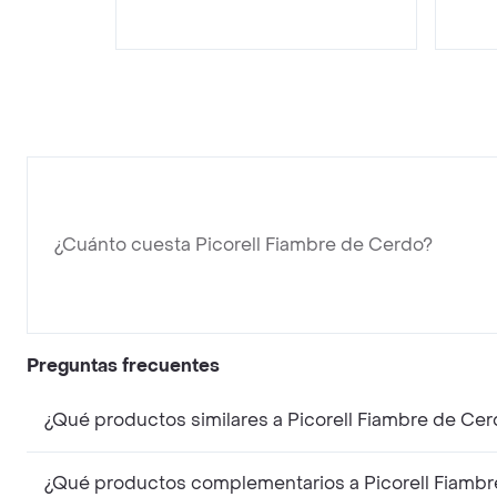
¿Cuánto cuesta Picorell Fiambre de Cerdo?
Preguntas frecuentes
¿Qué productos similares a Picorell Fiambre de Ce
¿Qué productos complementarios a Picorell Fiamb