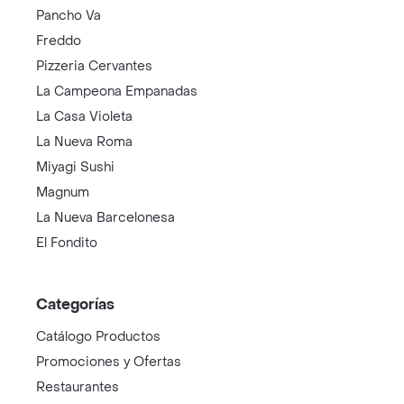
Pancho Va
Freddo
Pizzeria Cervantes
La Campeona Empanadas
La Casa Violeta
La Nueva Roma
Miyagi Sushi
Magnum
La Nueva Barcelonesa
El Fondito
Categorías
Catálogo Productos
Promociones y Ofertas
Restaurantes