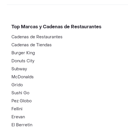
Top Marcas y Cadenas de Restaurantes
Cadenas de Restaurantes
Cadenas de Tiendas
Burger King
Donuts City
Subway
McDonalds
Grido
Sushi Go
Pez Globo
Fellini
Erevan
El Berretin