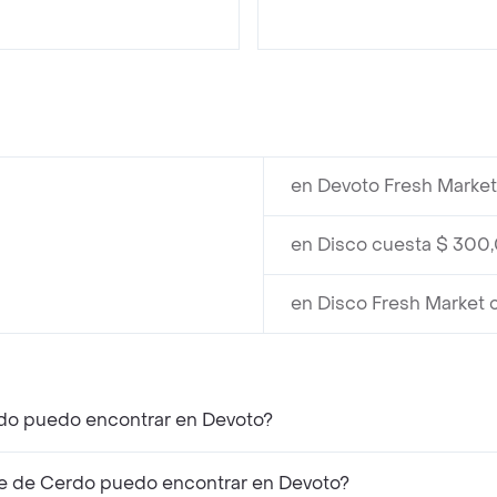
en Devoto Fresh Marke
en Disco cuesta $ 300
en Disco Fresh Market
rdo puedo encontrar en Devoto?
re de Cerdo puedo encontrar en Devoto?