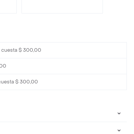
t cuesta $ 300,00
,00
 cuesta $ 300,00