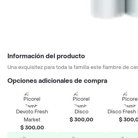
Información del producto
Una exquisitez para toda la familia este fiambre de ce
Opciones adicionales de compra
Devoto Fresh
Disco
Disco Fresh
Market
$ 300,00
$ 300,
$ 300,00