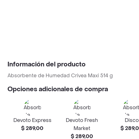
Información del producto
Absorbente de Humedad Crivea Maxi 514 g
Opciones adicionales de compra
Devoto Express
Devoto Fresh
Disco
$ 289,00
Market
$ 289,
$ 289,00