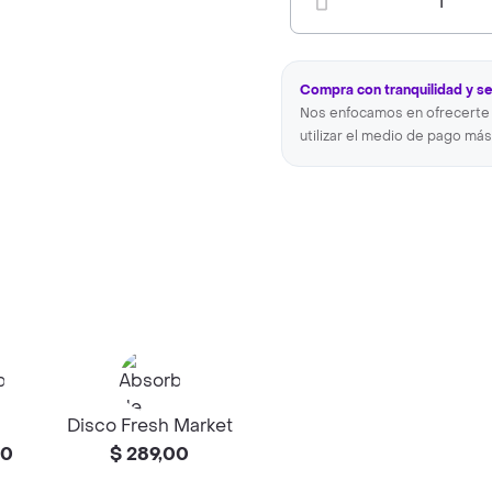
1
Compra con tranquilidad y s
Nos enfocamos en ofrecerte 
utilizar el medio de pago más
Disco Fresh Market
00
$ 289,00