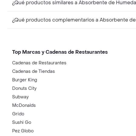
¿Qué productos similares a Absorbente de Humeda
¿Qué productos complementarios a Absorbente de
Top Marcas y Cadenas de Restaurantes
Cadenas de Restaurantes
Cadenas de Tiendas
Burger King
Donuts City
Subway
McDonalds
Grido
Sushi Go
Pez Globo