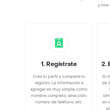
y nos 
1
.
Regístrate
2
.
Crea tu perfil y completa tu
Si 
registro. La información a
de 
agregar es muy simple, como
nombre completo, dirección,
sim
número de teléfono, etc.
en 
pr