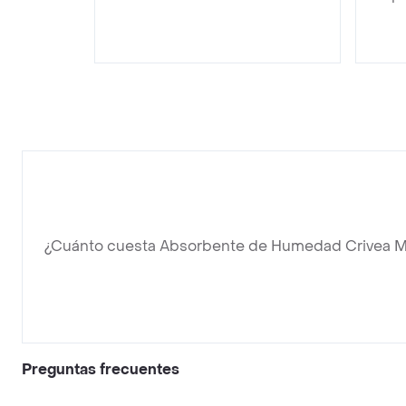
¿Cuánto cuesta Absorbente de Humedad Crivea M
Preguntas frecuentes