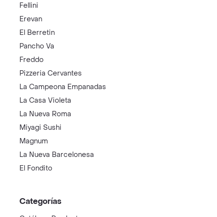
Fellini
Erevan
El Berretin
Pancho Va
Freddo
Pizzeria Cervantes
La Campeona Empanadas
La Casa Violeta
La Nueva Roma
Miyagi Sushi
Magnum
La Nueva Barcelonesa
El Fondito
Categorías