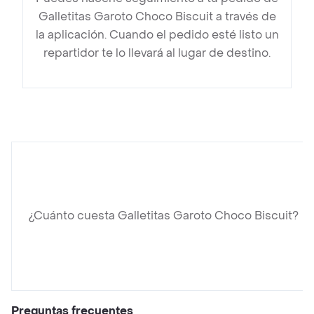
Galletitas Garoto Choco Biscuit a través de
la aplicación. Cuando el pedido esté listo un
repartidor te lo llevará al lugar de destino.
¿Cuánto cuesta Galletitas Garoto Choco Biscuit?
Preguntas frecuentes