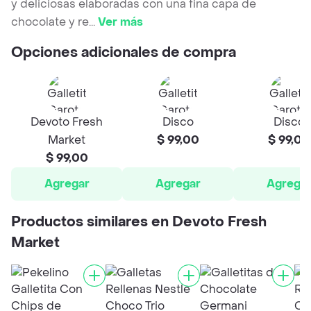
y deliciosas elaboradas con una fina capa de
chocolate y re
...
Ver más
Opciones adicionales de compra
Devoto Fresh
Disco
Disco
Market
$ 99,00
$ 99,00
$ 99,00
Agregar
Agregar
Agrega
Productos similares en Devoto Fresh
Market