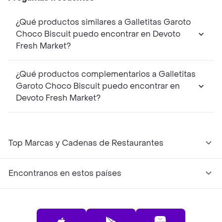
¿Qué productos similares a Galletitas Garoto
Choco Biscuit puedo encontrar en Devoto
Fresh Market?
¿Qué productos complementarios a Galletitas
Garoto Choco Biscuit puedo encontrar en
Devoto Fresh Market?
Top Marcas y Cadenas de Restaurantes
Encontranos en estos países