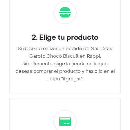
2
.
Elige tu producto
Si deseas realizar un pedido de Galletitas
Garoto Choco Biscuit en Rappi,
simplemente elige la tienda en la que
deseas comprar el producto y haz clic en el
botón “Agregar”.