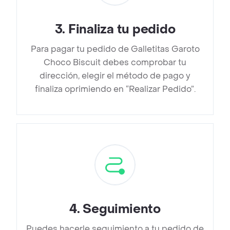
3
.
Finaliza tu pedido
Para pagar tu pedido de Galletitas Garoto
Choco Biscuit debes comprobar tu
dirección, elegir el método de pago y
finaliza oprimiendo en “Realizar Pedido”.
4
.
Seguimiento
Puedes hacerle seguimiento a tu pedido de