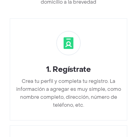
domicilio a la brevedad
1
.
Regístrate
Crea tu perfil y completa tu registro. La
información a agregar es muy simple, como
nombre completo, dirección, número de
teléfono, etc.