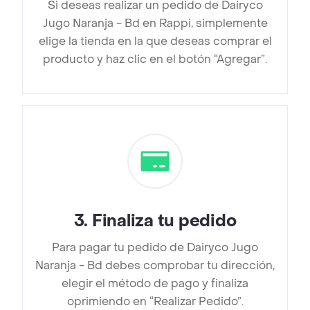
Si deseas realizar un pedido de Dairyco
Jugo Naranja - Bd en Rappi, simplemente
elige la tienda en la que deseas comprar el
producto y haz clic en el botón “Agregar”.
3
.
Finaliza tu pedido
Para pagar tu pedido de Dairyco Jugo
Naranja - Bd debes comprobar tu dirección,
elegir el método de pago y finaliza
oprimiendo en “Realizar Pedido”.