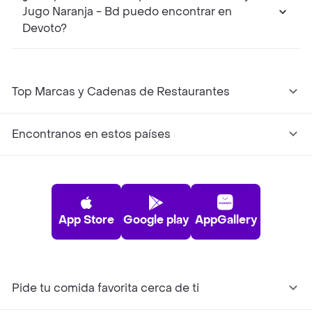
Jugo Naranja - Bd puedo encontrar en
Devoto?
Top Marcas y Cadenas de Restaurantes
Encontranos en estos países
App Store
Google play
AppGallery
Pide tu comida favorita cerca de ti