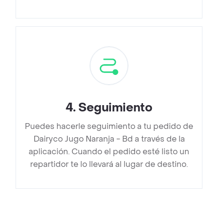
4
.
Seguimiento
Puedes hacerle seguimiento a tu pedido de
Dairyco Jugo Naranja - Bd a través de la
aplicación. Cuando el pedido esté listo un
repartidor te lo llevará al lugar de destino.