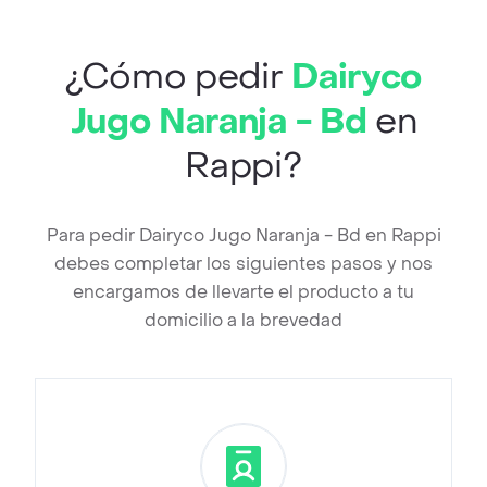
¿Cómo pedir
Dairyco
Jugo Naranja - Bd
en
Rappi?
Para pedir Dairyco Jugo Naranja - Bd en Rappi
debes completar los siguientes pasos y nos
encargamos de llevarte el producto a tu
domicilio a la brevedad