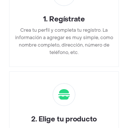
1
.
Regístrate
Crea tu perfil y completa tu registro. La
información a agregar es muy simple, como
nombre completo, dirección, número de
teléfono, etc.
2
.
Elige tu producto