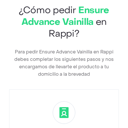
¿Cómo pedir
Ensure
Advance Vainilla
en
Rappi?
Para pedir Ensure Advance Vainilla en Rappi
debes completar los siguientes pasos y nos
encargamos de llevarte el producto a tu
domicilio a la brevedad