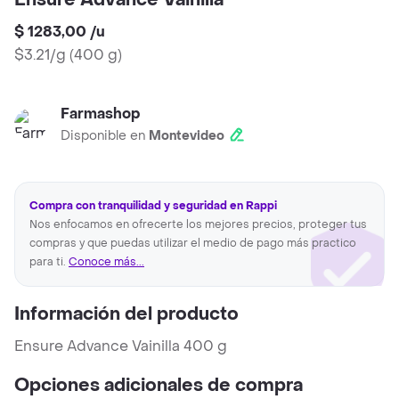
Ensure Advance Vainilla
$ 1283,00
/
u
$3.21/g
(
400 g
)
Farmashop
Disponible en
Montevideo
Compra con tranquilidad y seguridad en Rappi
Nos enfocamos en ofrecerte los mejores precios, proteger tus
compras y que puedas utilizar el medio de pago más practico
para ti.
Conoce más...
Información del producto
Ensure Advance Vainilla 400 g
Opciones adicionales de compra