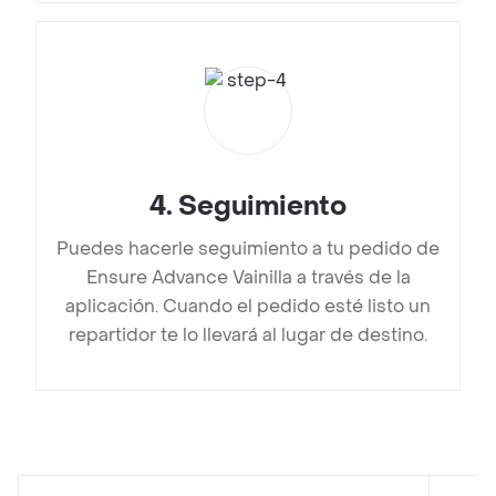
4
.
Seguimiento
Puedes hacerle seguimiento a tu pedido de
Ensure Advance Vainilla a través de la
aplicación. Cuando el pedido esté listo un
repartidor te lo llevará al lugar de destino.