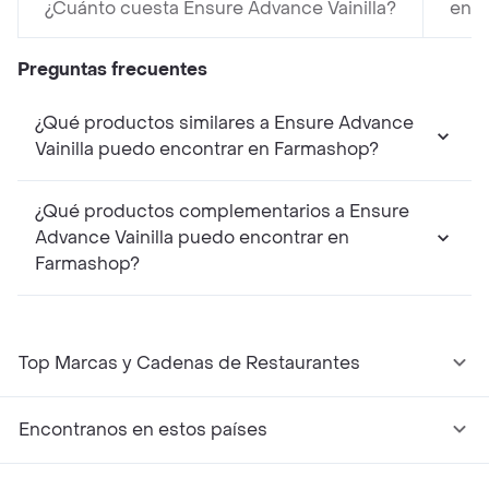
¿Cuánto cuesta Ensure Advance Vainilla?
en F
Preguntas frecuentes
¿Qué productos similares a Ensure Advance
Vainilla puedo encontrar en Farmashop?
¿Qué productos complementarios a Ensure
Advance Vainilla puedo encontrar en
Farmashop?
Top Marcas y Cadenas de Restaurantes
Encontranos en estos países