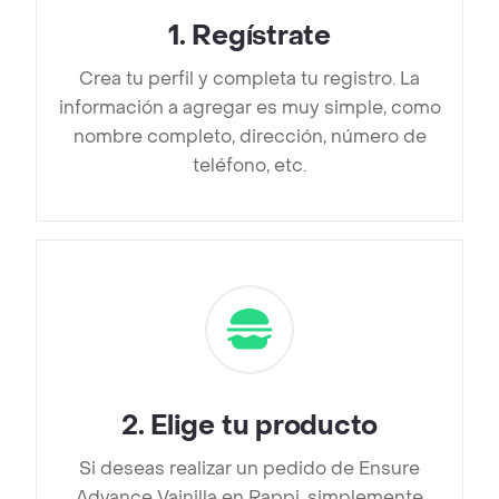
1
.
Regístrate
Crea tu perfil y completa tu registro. La
información a agregar es muy simple, como
nombre completo, dirección, número de
teléfono, etc.
2
.
Elige tu producto
Si deseas realizar un pedido de Ensure
Advance Vainilla en Rappi, simplemente