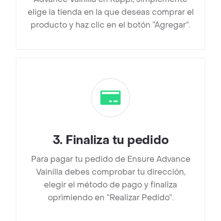
elige la tienda en la que deseas comprar el
producto y haz clic en el botón “Agregar”.
3
.
Finaliza tu pedido
Para pagar tu pedido de Ensure Advance
Vainilla debes comprobar tu dirección,
elegir el método de pago y finaliza
oprimiendo en “Realizar Pedido”.