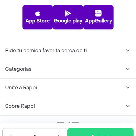
App Store
Google play
AppGallery
Pide tu comida favorita cerca de ti
Categorías
Unite a Rappi
Sobre Rappi
Facebook
Twitter
Instagram