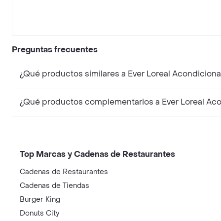
Preguntas frecuentes
Top Marcas y Cadenas de Restaurantes
Cadenas de Restaurantes
Cadenas de Tiendas
Burger King
Donuts City