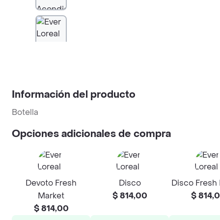
Información del producto
Botella
Opciones adicionales de compra
Devoto Fresh
Disco
Disco Fresh
Market
$ 814,00
$ 814,
$ 814,00