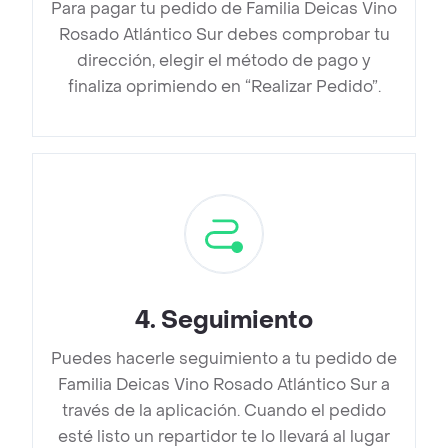
Para pagar tu pedido de Familia Deicas Vino
Rosado Atlántico Sur debes comprobar tu
dirección, elegir el método de pago y
finaliza oprimiendo en “Realizar Pedido”.
4
.
Seguimiento
Puedes hacerle seguimiento a tu pedido de
Familia Deicas Vino Rosado Atlántico Sur a
través de la aplicación. Cuando el pedido
esté listo un repartidor te lo llevará al lugar