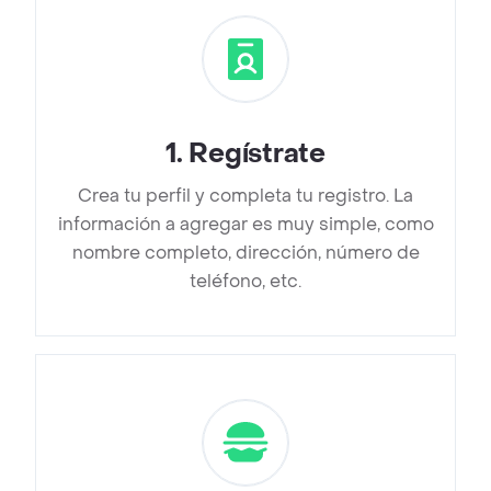
1
.
Regístrate
Crea tu perfil y completa tu registro. La
información a agregar es muy simple, como
nombre completo, dirección, número de
teléfono, etc.