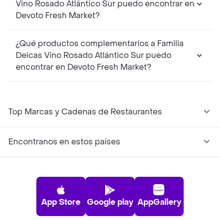
Vino Rosado Atlántico Sur puedo encontrar en
Devoto Fresh Market?
¿Qué productos complementarios a Familia
Deicas Vino Rosado Atlántico Sur puedo
encontrar en Devoto Fresh Market?
Top Marcas y Cadenas de Restaurantes
Encontranos en estos países
App Store
Google play
AppGallery