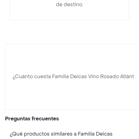
de destino.
¿Cuánto cuesta Familia Deicas Vino Rosado Atlántic
Preguntas frecuentes
¿Qué productos similares a Familia Deicas