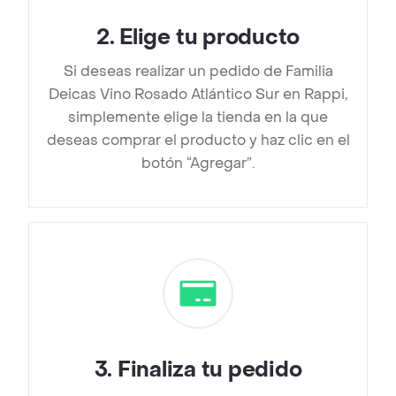
2
.
Elige tu producto
Si deseas realizar un pedido de Familia
Deicas Vino Rosado Atlántico Sur en Rappi,
simplemente elige la tienda en la que
deseas comprar el producto y haz clic en el
botón “Agregar”.
3
.
Finaliza tu pedido