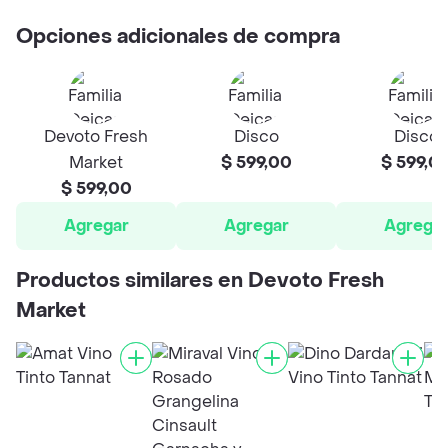
Opciones adicionales de compra
Devoto Fresh
Disco
Disco
Market
$ 599,00
$ 599,0
$ 599,00
Agregar
Agregar
Agrega
Productos similares en Devoto Fresh
Market