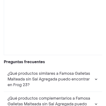
Preguntas frecuentes
¿Qué productos similares a Famosa Galletas
Malteada sin Sal Agregada puedo encontrar
en Frog 23?
¿Qué productos complementarios a Famosa
Galletas Malteada sin Sal Agregada puedo