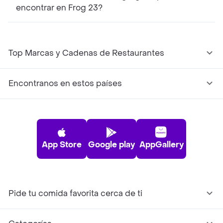
encontrar en Frog 23?
Top Marcas y Cadenas de Restaurantes
Encontranos en estos países
App Store
Google play
AppGallery
Pide tu comida favorita cerca de ti