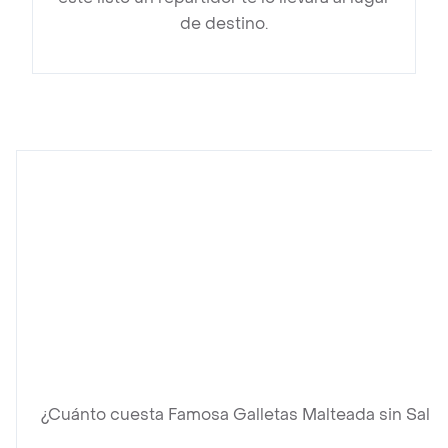
de destino.
¿Cuánto cuesta Famosa Galletas Malteada sin Sal 