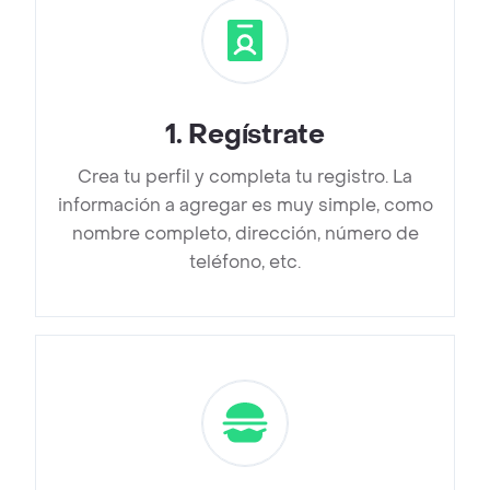
1
.
Regístrate
Crea tu perfil y completa tu registro. La
información a agregar es muy simple, como
nombre completo, dirección, número de
teléfono, etc.