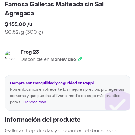
Famosa Galletas Malteada sin Sal
Agregada
$ 155,00
/
u
$0.52/g
(
300 g
)
Frog 23
Disponible en
Montevideo
Compra con tranquilidad y seguridad en Rappi
Nos enfocamos en ofrecerte los mejores precios, proteger tus
compras y que puedas utilizar el medio de pago más practico
para ti.
Conoce más...
Información del producto
Galletas hojaldradas y crocantes, elaboradas con