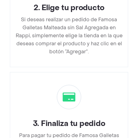
2
.
Elige tu producto
Si deseas realizar un pedido de Famosa
Galletas Malteada sin Sal Agregada en
Rappi, simplemente elige la tienda en la que
deseas comprar el producto y haz clic en el
botón “Agregar”.
3
.
Finaliza tu pedido
Para pagar tu pedido de Famosa Galletas