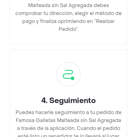
Malteada sin Sal Agregada debes
comprobar tu dirección, elegir el método de
pago y finaliza oprimiendo en “Realizar
Pedido”.
4
.
Seguimiento
Puedes hacerle seguimiento a tu pedido de
Famosa Galletas Malteada sin Sal Agregada
a través de la aplicación. Cuando el pedido
esté listo un repartidor te lo llevará al lugar