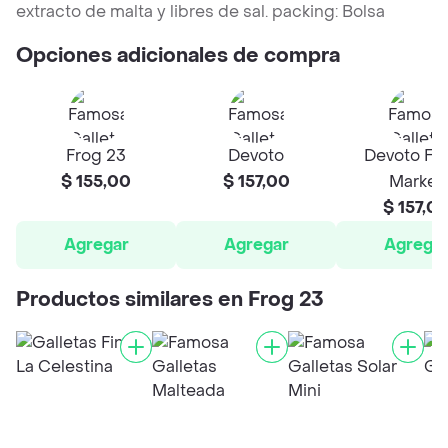
extracto de malta y libres de sal. packing: Bolsa
Opciones adicionales de compra
Frog 23
Devoto
Devoto Fr
$ 155,00
$ 157,00
Market
$ 157,0
Agregar
Agregar
Agrega
Productos similares en Frog 23