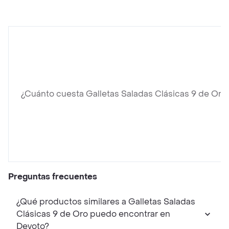
¿Cuánto cuesta Galletas Saladas Clásicas 9 de Oro
Preguntas frecuentes
¿Qué productos similares a Galletas Saladas
Clásicas 9 de Oro puedo encontrar en
Devoto?