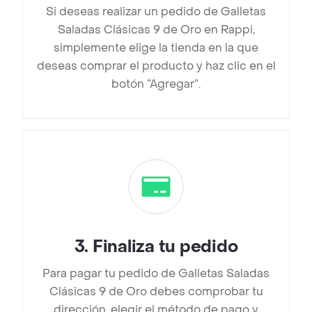
Si deseas realizar un pedido de Galletas
Saladas Clásicas 9 de Oro en Rappi,
simplemente elige la tienda en la que
deseas comprar el producto y haz clic en el
botón “Agregar”.
3
.
Finaliza tu pedido
Para pagar tu pedido de Galletas Saladas
Clásicas 9 de Oro debes comprobar tu
dirección, elegir el método de pago y