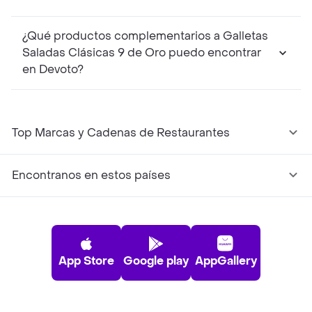
¿Qué productos complementarios a Galletas
Saladas Clásicas 9 de Oro puedo encontrar
en Devoto?
Top Marcas y Cadenas de Restaurantes
Encontranos en estos países
App Store
Google play
AppGallery