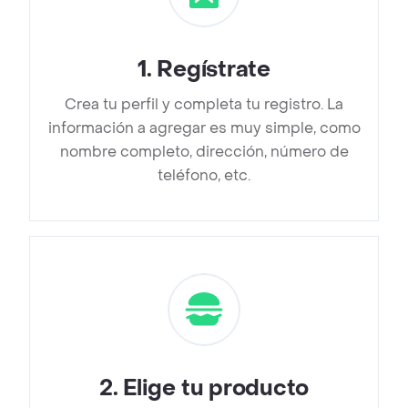
1
.
Regístrate
Crea tu perfil y completa tu registro. La
información a agregar es muy simple, como
nombre completo, dirección, número de
teléfono, etc.
2
.
Elige tu producto