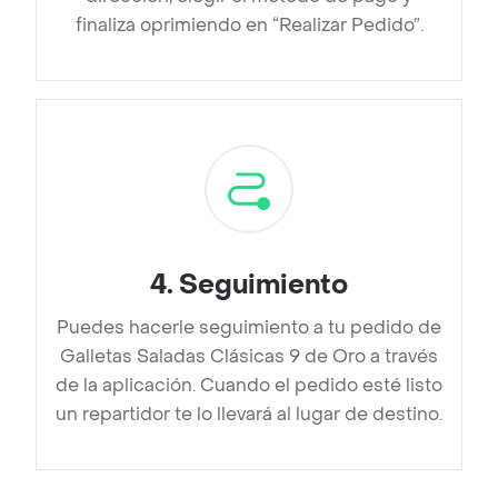
finaliza oprimiendo en “Realizar Pedido”.
4
.
Seguimiento
Puedes hacerle seguimiento a tu pedido de
Galletas Saladas Clásicas 9 de Oro a través
de la aplicación. Cuando el pedido esté listo
un repartidor te lo llevará al lugar de destino.