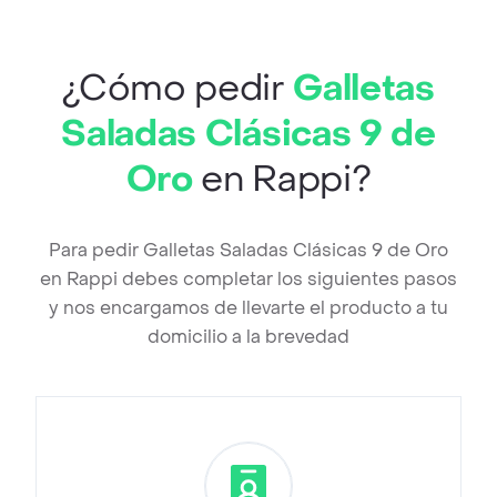
¿Cómo pedir
Galletas
Saladas Clásicas 9 de
Oro
en Rappi?
Para pedir Galletas Saladas Clásicas 9 de Oro
en Rappi debes completar los siguientes pasos
y nos encargamos de llevarte el producto a tu
domicilio a la brevedad