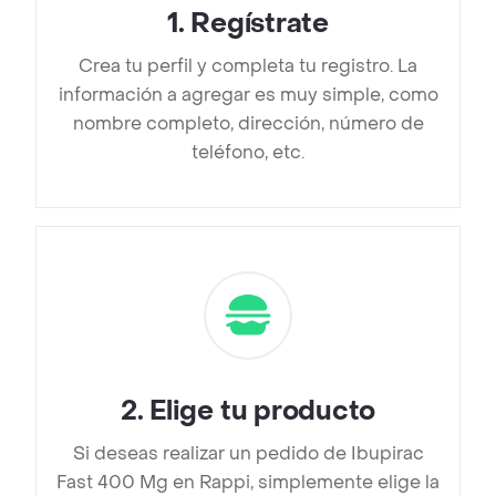
1
.
Regístrate
Crea tu perfil y completa tu registro. La
información a agregar es muy simple, como
nombre completo, dirección, número de
teléfono, etc.
2
.
Elige tu producto
Si deseas realizar un pedido de Ibupirac
Fast 400 Mg en Rappi, simplemente elige la