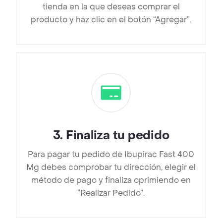
tienda en la que deseas comprar el
producto y haz clic en el botón “Agregar”.
3
.
Finaliza tu pedido
Para pagar tu pedido de Ibupirac Fast 400
Mg debes comprobar tu dirección, elegir el
método de pago y finaliza oprimiendo en
“Realizar Pedido”.