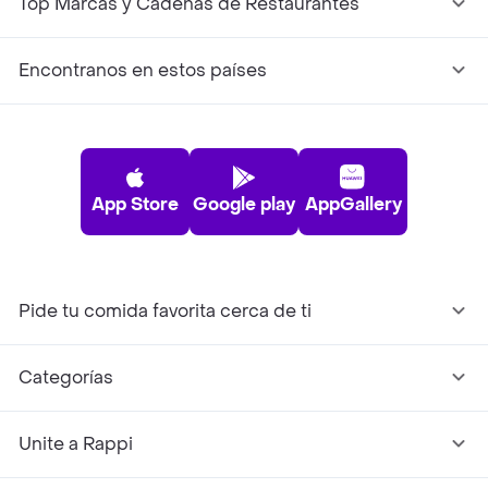
Top Marcas y Cadenas de Restaurantes
Encontranos en estos países
App Store
Google play
AppGallery
Pide tu comida favorita cerca de ti
Categorías
Unite a Rappi