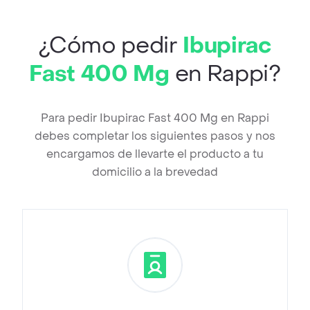
¿Cómo pedir
Ibupirac
Fast 400 Mg
en Rappi?
Para pedir Ibupirac Fast 400 Mg en Rappi
debes completar los siguientes pasos y nos
encargamos de llevarte el producto a tu
domicilio a la brevedad