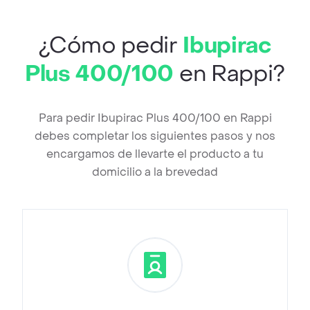
¿Cómo pedir
Ibupirac
Plus 400/100
en Rappi?
Para pedir Ibupirac Plus 400/100 en Rappi
debes completar los siguientes pasos y nos
encargamos de llevarte el producto a tu
domicilio a la brevedad