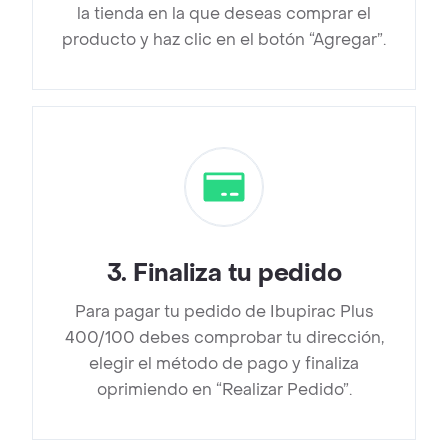
la tienda en la que deseas comprar el
producto y haz clic en el botón “Agregar”.
3
.
Finaliza tu pedido
Para pagar tu pedido de Ibupirac Plus
400/100 debes comprobar tu dirección,
elegir el método de pago y finaliza
oprimiendo en “Realizar Pedido”.