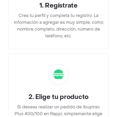
1
.
Regístrate
Crea tu perfil y completa tu registro. La
información a agregar es muy simple, como
nombre completo, dirección, número de
teléfono, etc.
2
.
Elige tu producto
Si deseas realizar un pedido de Ibupirac
Plus 400/100 en Rappi, simplemente elige