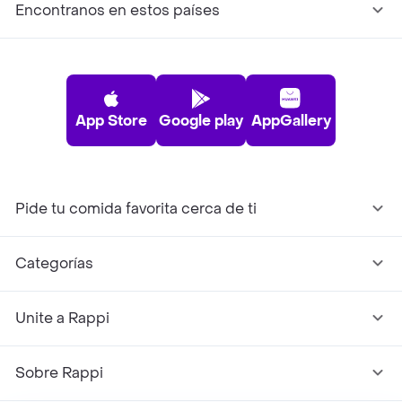
Encontranos en estos países
App Store
Google play
AppGallery
Pide tu comida favorita cerca de ti
Categorías
Unite a Rappi
Sobre Rappi