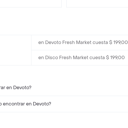
en Devoto Fresh Market cuesta $ 199,00
en Disco Fresh Market cuesta $ 199,00
rar en Devoto?
 encontrar en Devoto?