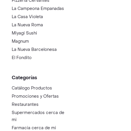
Pizzeria Cervantes
La Campeona Empanadas
La Casa Violeta
La Nueva Roma
Miyagi Sushi
Magnum
La Nueva Barcelonesa
El Fondito
Categorías
Catálogo Productos
Promociones y Ofertas
Restaurantes
Supermercados cerca de
mi
Farmacia cerca de mi