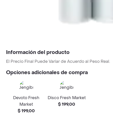
Información del producto
El Precio Final Puede Variar de Acuerdo al Peso Real.
Opciones adicionales de compra
Devoto Fresh
Disco Fresh Market
Market
$ 199,00
$ 199,00