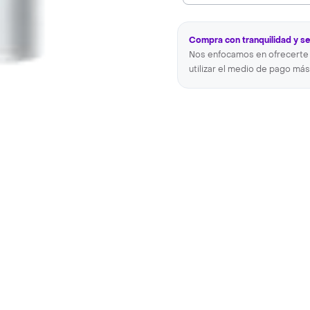
Compra con tranquilidad y s
Nos enfocamos en ofrecerte 
utilizar el medio de pago más