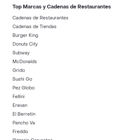
Top Marcas y Cadenas de Restaurantes
Cadenas de Restaurantes
Cadenas de Tiendas
Burger King
Donuts City
Subway
McDonalds
Grido
Sushi Go
Pez Globo
Fellini
Erevan
El Berretin
Pancho Va
Freddo