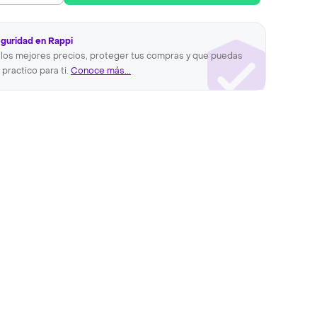
eguridad en Rappi
los mejores precios, proteger tus compras y que puedas
 practico para ti.
Conoce más...