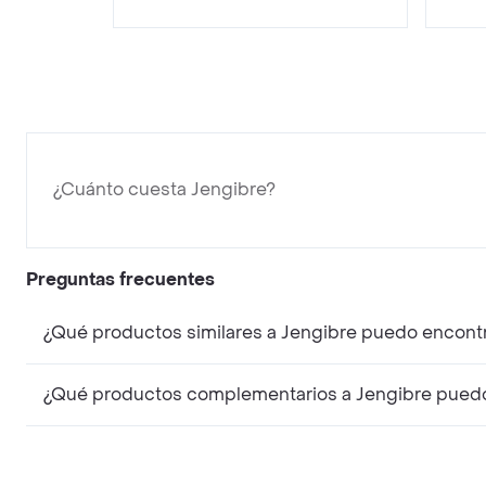
¿Cuánto cuesta Jengibre?
Preguntas frecuentes
¿Qué productos similares a Jengibre puedo encont
¿Qué productos complementarios a Jengibre puedo